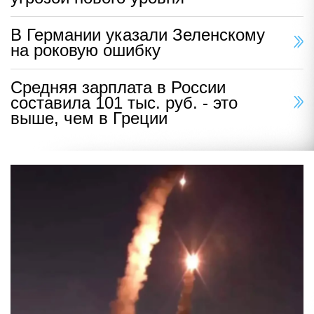
В Германии указали Зеленскому
на роковую ошибку
Средняя зарплата в России
составила 101 тыс. руб. - это
выше, чем в Греции