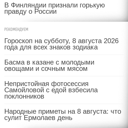
В Финляндии признали горькую
правду о России
РЕКОМЕНДУЕМ
Гороскоп на субботу, 8 августа 2026
года для всех знаков зодиака
Басма в казане с молодыми
овощами и сочным мясом
Непристойная фотосессия
Самойловой с едой взбесила
поклонников
Народные приметы на 8 августа: что
сулит Ермолаев день