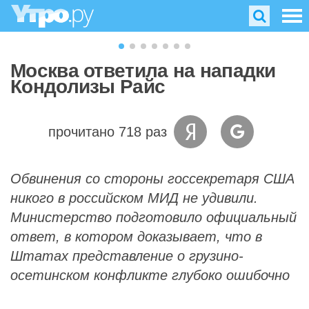
Москва ответила на нападки
Кондолизы Райс
прочитано 718 раз
Обвинения со стороны госсекретаря США
никого в российском МИД не удивили.
Министерство подготовило официальный
ответ, в котором доказывает, что в
Штатах представление о грузино-
осетинском конфликте глубоко ошибочно