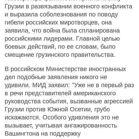
Грузии в развязывании военного конфликта
и выразила соболезнования по поводу
гибели российских миротворцев, она
заявила, что война была спланирована
российскими лидерами. Главной целью
боевых действий, по ее словам, было
смещение грузинского правительства.
В российском Министерстве иностранных
дел подобные заявления никого не
удивили. МИД заявил: "Уже не в первый раз
в речи представителей американского
руководства события, вызванные агрессией
Грузии против Южной Осетии, грубо
искажаются. Особого удивления это не
вызывает, учитывая ангажированность
Вашингтона на поддержку