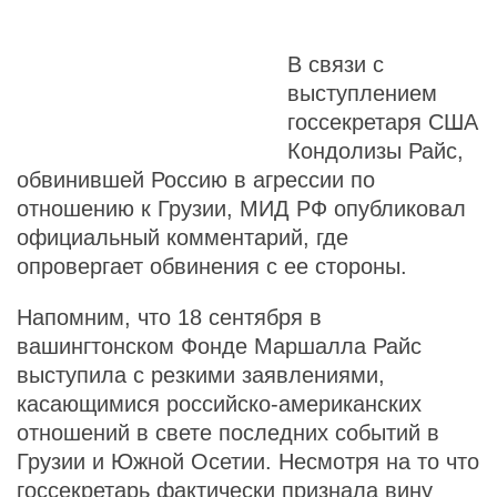
В связи с
выступлением
госсекретаря США
Кондолизы Райс,
обвинившей Россию в агрессии по
отношению к Грузии, МИД РФ опубликовал
официальный комментарий, где
опровергает обвинения с ее стороны.
Напомним, что 18 сентября в
вашингтонском Фонде Маршалла Райс
выступила с резкими заявлениями,
касающимися российско-американских
отношений в свете последних событий в
Грузии и Южной Осетии. Несмотря на то что
госсекретарь фактически признала вину