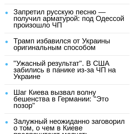
Запретил русскую песню —
получил арматурой: под Одессой
произошло ЧП
Трамп избавился от Украины
оригинальным способом
"Ужасный результат". В США
забились в панике из-за ЧП на
Украине
Шаг Киева вызвал волну
бешенства в Германии: "Это
позор"
Залужный неожиданно заговорил
о том, о чем в Киеве