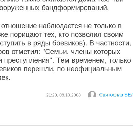
вооруженных бандформирований.
 отношение наблюдается не только в
же порицают тех, кто позволил своим
вступить в ряды боевиков). В частности,
ов отметил: "Семьи, члены которых
ки преступления". Тем временем, только
боевиков перешли, по неофициальным
ек.
Святослав БЕ
21:29, 08.10.2008