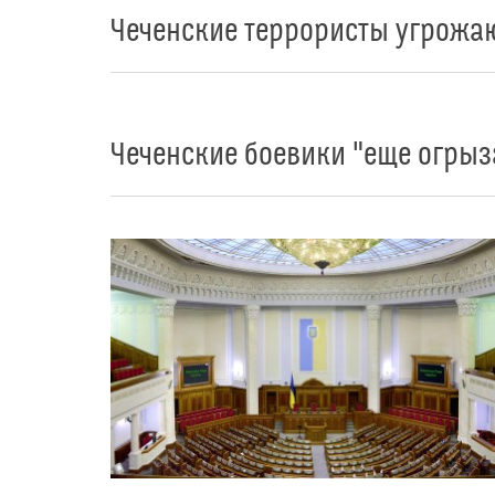
Чеченские террористы угрожа
Чеченские боевики "еще огрыз