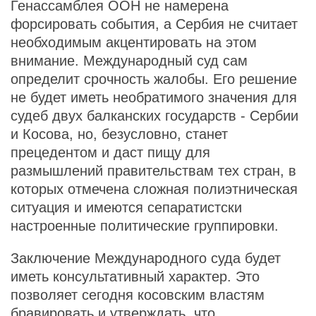
Генассамблея ООН не намерена
форсировать события, а Сербия не считает
необходимым акцентировать на этом
внимание. Международный суд сам
определит срочность жалобы. Его решение
не будет иметь необратимого значения для
судеб двух балканских государств - Сербии
и Косова, но, безусловно, станет
прецедентом и даст пищу для
размышлений правительствам тех стран, в
которых отмечена сложная полиэтническая
ситуация и имеются сепаратистски
настроенные политические группировки.
Заключение Международного суда будет
иметь консультативный характер. Это
позволяет сегодня косовским властям
бравировать и утверждать, что