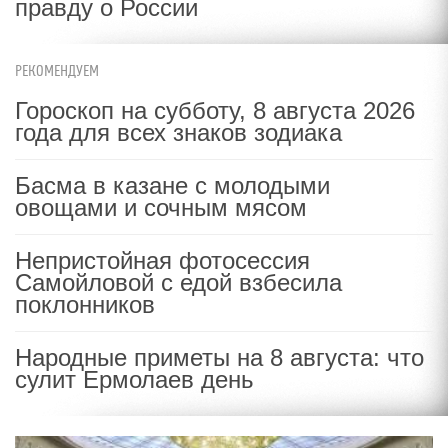
правду о России
РЕКОМЕНДУЕМ
Гороскоп на субботу, 8 августа 2026
года для всех знаков зодиака
Басма в казане с молодыми
овощами и сочным мясом
Непристойная фотосессия
Самойловой с едой взбесила
поклонников
Народные приметы на 8 августа: что
сулит Ермолаев день