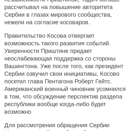
рассчитывал на повышение авторитета
Сербии в глазах мирового сообщества,
нежели на согласие косоваров.
Правительство Косова отвергает
возможность такого развития событий.
Уверенности Приштине придает
неослабевающая поддержка со стороны
Вашингтона. Уже после того, как президент
Сербии озвучил свои инициативы, Косово
посетил глава Пентагона Роберт Гейтс.
Американский военный чиновник усомнился
в том, что обсуждение перспектив раздела
республики вообще когда-либо будет
возможно.
Для рассмотрения обращения Сербии