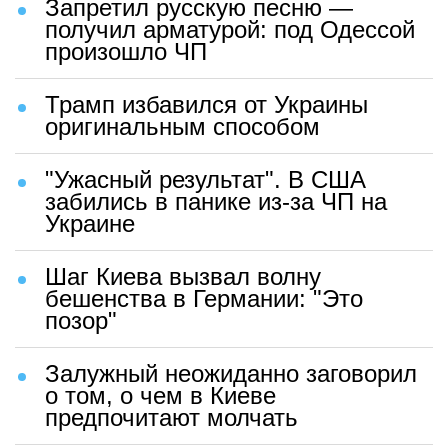
Запретил русскую песню —
получил арматурой: под Одессой
произошло ЧП
Трамп избавился от Украины
оригинальным способом
"Ужасный результат". В США
забились в панике из-за ЧП на
Украине
Шаг Киева вызвал волну
бешенства в Германии: "Это
позор"
Залужный неожиданно заговорил
о том, о чем в Киеве
предпочитают молчать