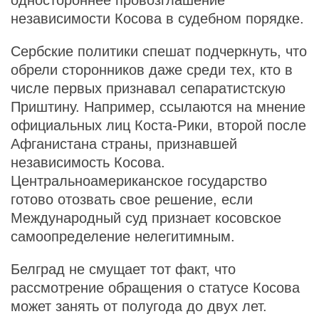
одностороннее провозглашение
независимости Косова в судебном порядке.
Сербские политики спешат подчеркнуть, что
обрели сторонников даже среди тех, кто в
числе первых признавал сепаратистскую
Приштину. Например, ссылаются на мнение
официальных лиц Коста-Рики, второй после
Афганистана страны, признавшей
независимость Косова.
Центральноамериканское государство
готово отозвать свое решение, если
Международный суд признает косовское
самоопределение нелегитимным.
Белград не смущает тот факт, что
рассмотрение обращения о статусе Косова
может занять от полугода до двух лет.