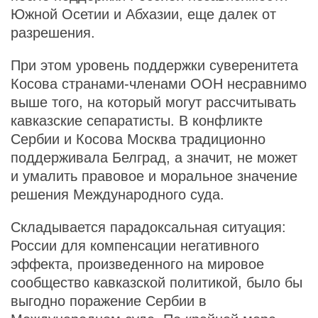
Южной Осетии и Абхазии, еще далек от
разрешения.
При этом уровень поддержки суверенитета
Косова странами-членами ООН несравнимо
выше того, на который могут рассчитывать
кавказские сепаратисты. В конфликте
Сербии и Косова Москва традиционно
поддерживала Белград, а значит, не может
и умалить правовое и моральное значение
решения Международного суда.
Складывается парадоксальная ситуация:
России для компенсации негативного
эффекта, произведенного на мировое
сообщество кавказской политикой, было бы
выгодно поражение Сербии в