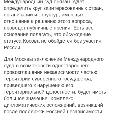
Международный суд обязан будет
определить круг заинтересованных стран,
организаций и структур, имеющих
отношение к решению этого вопроса,
проведет публичные прения. Есть все
основания полагать, что обсуждение
статуса Косова не обойдется без участия
России.
Для Москвы заключение Международного
суда о возможности одностороннего
провозглашения независимости частью
территории суверенного государства,
приведшего к нарушению его
территориальной целостности, будет иметь
большое значение. Комплекс
дипломатических осложнений, возникший
после поддержки Россией независимости