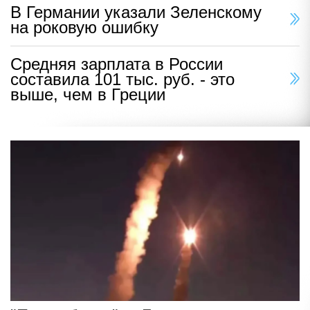
В Германии указали Зеленскому
на роковую ошибку
Средняя зарплата в России
составила 101 тыс. руб. - это
выше, чем в Греции