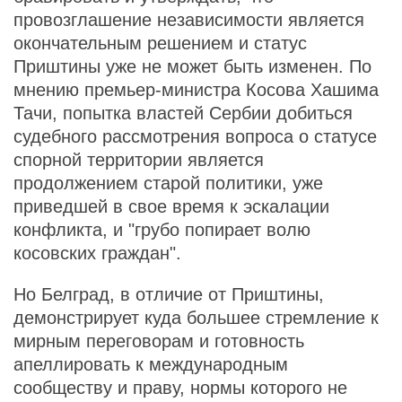
провозглашение независимости является
окончательным решением и статус
Приштины уже не может быть изменен. По
мнению премьер-министра Косова Хашима
Тачи, попытка властей Сербии добиться
судебного рассмотрения вопроса о статусе
спорной территории является
продолжением старой политики, уже
приведшей в свое время к эскалации
конфликта, и "грубо попирает волю
косовских граждан".
Но Белград, в отличие от Приштины,
демонстрирует куда большее стремление к
мирным переговорам и готовность
апеллировать к международным
сообществу и праву, нормы которого не