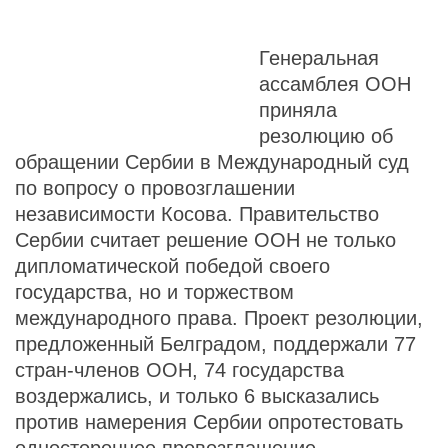
Генеральная
ассамблея ООН
приняла
резолюцию об
обращении Сербии в Международный суд
по вопросу о провозглашении
независимости Косова. Правительство
Сербии считает решение ООН не только
дипломатической победой своего
государства, но и торжеством
международного права. Проект резолюции,
предложенный Белградом, поддержали 77
стран-членов ООН, 74 государства
воздержались, и только 6 высказались
против намерения Сербии опротестовать