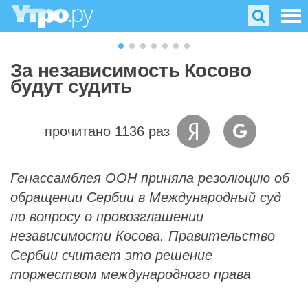
За независимость Косово
будут судить
прочитано 1136 раз
Генассамблея ООН приняла резолюцию об
обращении Сербии в Международный суд
по вопросу о провозглашении
независимости Косова. Правительство
Сербии считает это решение
торжеством международного права