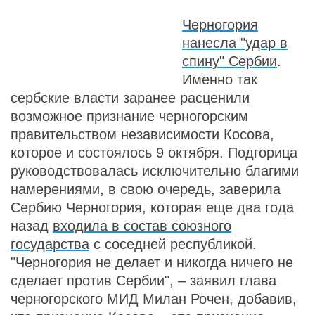
Черногория
нанесла "удар в
спину" Сербии
.
Именно так
сербские власти заранее расценили
возможное признание черногорским
правительством независимости Косова,
которое и состоялось 9 октября. Подгорица
руководствовалась исключительно благими
намерениями, в свою очередь, заверила
Сербию Черногория, которая еще два года
назад
входила в состав союзного
государства
с соседней республикой.
"Черногория не делает и никогда ничего не
сделает против Сербии", – заявил глава
черногорского МИД Милан Рочен, добавив,