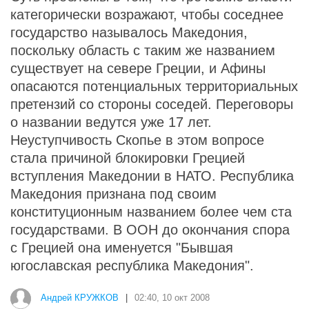
категорически возражают, чтобы соседнее
государство называлось Македония,
поскольку область с таким же названием
существует на севере Греции, и Афины
опасаются потенциальных территориальных
претензий со стороны соседей. Переговоры
о названии ведутся уже 17 лет.
Неуступчивость Скопье в этом вопросе
стала причиной блокировки Грецией
вступления Македонии в НАТО. Республика
Македония признана под своим
конституционным названием более чем ста
государствами. В ООН до окончания спора
с Грецией она именуется "Бывшая
югославская республика Македония".
Андрей КРУЖКОВ
|
02:40, 10 окт 2008