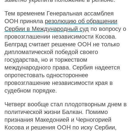
Тем временем Генеральная ассамблея
ООН приняла
резолюцию об обращении
Сербии в Международный суд
по вопросу о
провозглашении независимости Косова.
Белград считает решение ООН не только
дипломатической победой своего
государства, но и торжеством
международного права. Сербия надеется
опротестовать одностороннее
провозглашение независимости края в
судебном порядке.
Четверг вообще стал плодотворным днем в
политической жизни Балкан. Помимо
признания Македонией и Черногорией
Косова и решения ООН по иску Сербии,