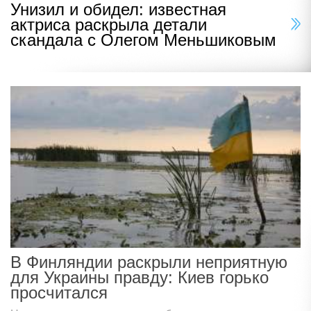
Унизил и обидел: известная
актриса раскрыла детали
скандала с Олегом Меньшиковым
В Финляндии раскрыли неприятную
для Украины правду: Киев горько
просчитался