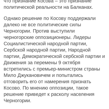
что признание Косова – это признание
политической реальности на Балканах.
Однако решение по Косову поддержали
далеко не все политические силы
Черногории. Против выступили
черногорские оппозиционеры. Лидеры
Социалистической народной партии,
Сербской народной партии, Народной
партии, Демократической сербской партии и
Движения за перемены 9 октября
встретились с премьер-министром страны
Мило Джукановичем и попытались
отговорить его от намерения признать
Косово. По мнению оппозиции, такое
решение приведет к расколу населения
Черногории.