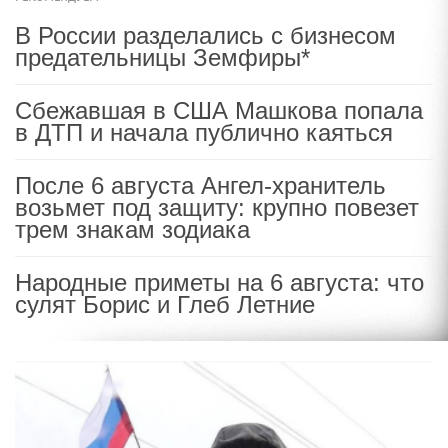
В России разделались с бизнесом
предательницы Земфиры*
Сбежавшая в США Машкова попала
в ДТП и начала публично каяться
После 6 августа Ангел-хранитель
возьмет под защиту: крупно повезет
трем знакам зодиака
Народные приметы на 6 августа: что
сулят Борис и Глеб Летние