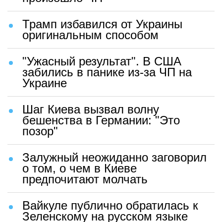
Трамп избавился от Украины
оригинальным способом
"Ужасный результат". В США
забились в панике из-за ЧП на
Украине
Шаг Киева вызвал волну
бешенства в Германии: "Это
позор"
Залужный неожиданно заговорил
о том, о чем в Киеве
предпочитают молчать
Вайкуле публично обратилась к
Зеленскому на русском языке