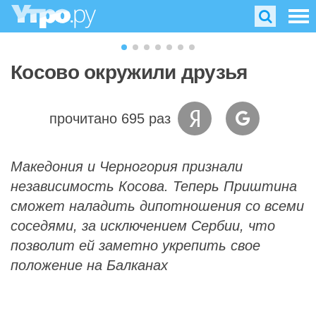
Косово окружили друзья
прочитано 695 раз
Македония и Черногория признали
независимость Косова. Теперь Приштина
сможет наладить дипотношения со всеми
соседями, за исключением Сербии, что
позволит ей заметно укрепить свое
положение на Балканах