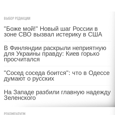
ВЫБОР РЕДАКЦИИ
"Боже мой!" Новый шаг России в
зоне СВО вызвал истерику в США
В Финляндии раскрыли неприятную
для Украины правду: Киев горько
просчитался
"Сосед соседа боится": что в Одессе
думают о русских
На Западе разбили главную надежду
Зеленского
РЕКОМЕНДУЕМ