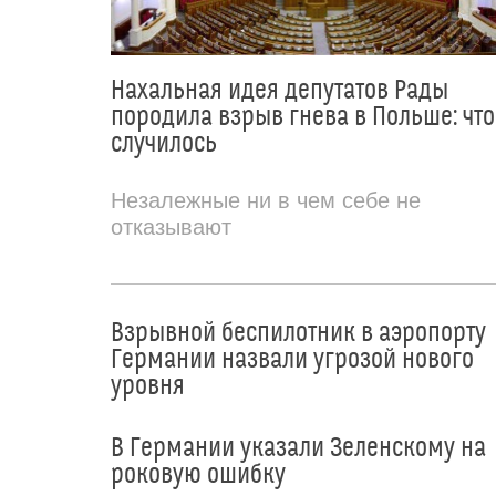
Нахальная идея депутатов Рады
породила взрыв гнева в Польше: что
случилось
Незалежные ни в чем себе не
отказывают
Взрывной беспилотник в аэропорту
Германии назвали угрозой нового
уровня
В Германии указали Зеленскому на
роковую ошибку