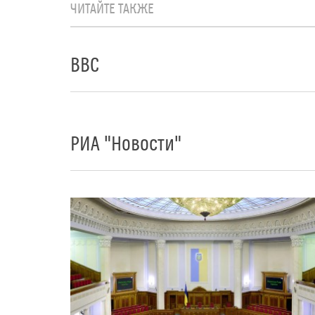
ЧИТАЙТЕ ТАКЖЕ
BBC
РИА "Новости"