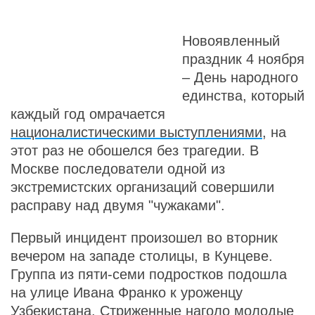
Новоявленный
праздник 4 ноября
– День народного
единства, который
каждый год омрачается
националистическими выступлениями
, на
этот раз не обошелся без трагедии. В
Москве последователи одной из
экстремистских организаций совершили
расправу над двумя "чужаками".
Первый инцидент произошел во вторник
вечером на западе столицы, в Кунцеве.
Группа из пяти-семи подростков подошла
на улице Ивана Франко к уроженцу
Узбекистана. Стриженные наголо молодые