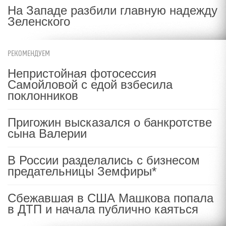
На Западе разбили главную надежду
Зеленского
РЕКОМЕНДУЕМ
Непристойная фотосессия
Самойловой с едой взбесила
поклонников
Пригожин высказался о банкротстве
сына Валерии
В России разделались с бизнесом
предательницы Земфиры*
Сбежавшая в США Машкова попала
в ДТП и начала публично каяться