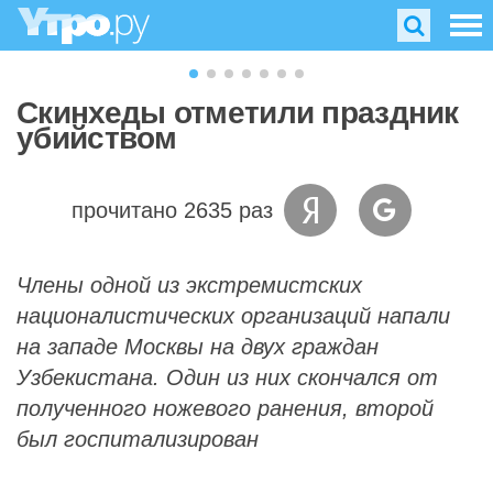
Скинхеды отметили праздник
убийством
прочитано 2635 раз
Члены одной из экстремистских
националистических организаций напали
на западе Москвы на двух граждан
Узбекистана. Один из них скончался от
полученного ножевого ранения, второй
был госпитализирован