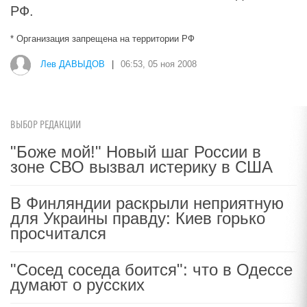
РФ.
* Организация запрещена на территории РФ
Лев ДАВЫДОВ
|
06:53, 05 ноя 2008
ВЫБОР РЕДАКЦИИ
"Боже мой!" Новый шаг России в
зоне СВО вызвал истерику в США
В Финляндии раскрыли неприятную
для Украины правду: Киев горько
просчитался
"Сосед соседа боится": что в Одессе
думают о русских