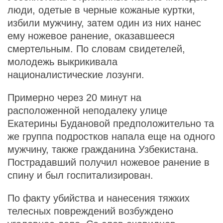
люди, одетые в черные кожаные куртки,
избили мужчину, затем один из них нанес
ему ножевое ранение, оказавшееся
смертельным. По словам свидетелей,
молодежь выкрикивала
националистические лозунги.
Примерно через 20 минут на
расположенной неподалеку улице
Екатерины Будановой предположительно та
же группа подростков напала еще на одного
мужчину, также гражданина Узбекистана.
Пострадавший получил ножевое ранение в
спину и был госпитализирован.
По факту убийства и нанесения тяжких
телесных повреждений возбуждено