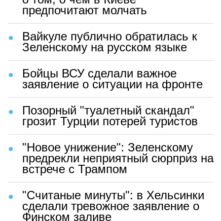
предпочитают молчать
Вайкуле публично обратилась к
Зеленскому на русском языке
Бойцы ВСУ сделали важное
заявление о ситуации на фронте
Позорный "туалетный скандал"
грозит Турции потерей туристов
"Новое унижение": Зеленскому
предрекли неприятный сюрприз на
встрече с Трампом
"Считаные минуты": в Хельсинки
сделали тревожное заявление о
Финском заливе