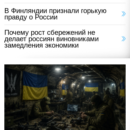
В Финляндии признали горькую
правду о России
Почему рост сбережений не
делает россиян виновниками
замедления экономики