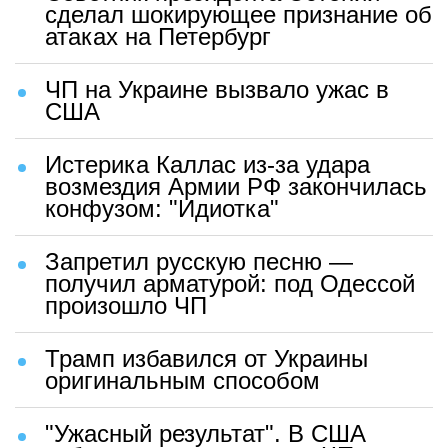
сделал шокирующее признание об
атаках на Петербург
ЧП на Украине вызвало ужас в
США
Истерика Каллас из-за удара
возмездия Армии РФ закончилась
конфузом: "Идиотка"
Запретил русскую песню —
получил арматурой: под Одессой
произошло ЧП
Трамп избавился от Украины
оригинальным способом
"Ужасный результат". В США