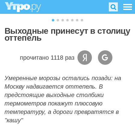
Выходные принесут в столицу
оттепель
прочитано 1118 раз
Умеренные морозы остались позади: на
Москву надвигается оттепель. В
предстоящие выходные столбики
термометров покажут плюсовую
температуру, а дороги превратятся в
"кашу"