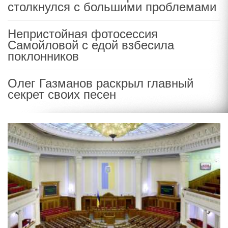
столкнулся с большими проблемами
Непристойная фотосессия
Самойловой с едой взбесила
поклонников
Олег Газманов раскрыл главный
секрет своих песен