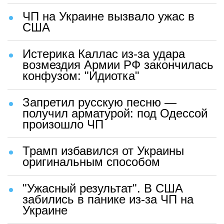
ЧП на Украине вызвало ужас в
США
Истерика Каллас из-за удара
возмездия Армии РФ закончилась
конфузом: "Идиотка"
Запретил русскую песню —
получил арматурой: под Одессой
произошло ЧП
Трамп избавился от Украины
оригинальным способом
"Ужасный результат". В США
забились в панике из-за ЧП на
Украине