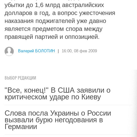
убытки до 1,6 млрд австралийских
долларов в год, а вопрос ужесточения
наказания поджигателей уже давно
является предметом спора между
правящей партией и оппозицией.
Валерий БОЛОТИН
|
16:00, 08 фев 2009
ВЫБОР РЕДАКЦИИ
"Все, конец!" В США заявили о
критическом ударе по Киеву
Слова посла Украины о России
вызвали бурю негодования в
Германии