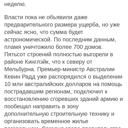
неделю.
Власти пока не объявили даже
предварительного размера ущерба, но уже
сейчас ясно, что сумма будет
астрономической. По последним данным,
пламя уничтожило более 700 домов.
Пятьсот строений полностью выгорели в
районе Кинглэйк, что к северу от
Мельбурна. Премьер-министр Австралии
Кевин Радд уже распорядился о выделении
10 млн австралийских долларов на помощь
пострадавшим регионам, подключил к
восстановлению сгоревших зданий армию и
пообещал направить в зону
дополнительную строительную технику и
организовать временное жилье