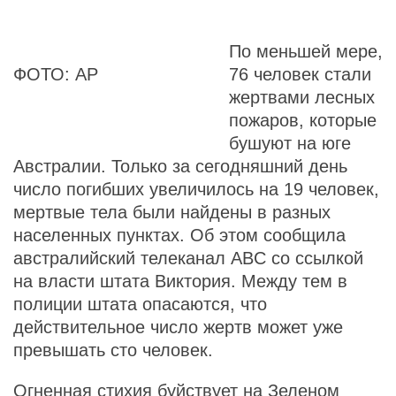
По меньшей мере,
ФОТО: АР
76 человек стали
жертвами лесных
пожаров, которые
бушуют на юге
Австралии. Только за сегодняшний день
число погибших увеличилось на 19 человек,
мертвые тела были найдены в разных
населенных пунктах. Об этом сообщила
австралийский телеканал ABC со ссылкой
на власти штата Виктория. Между тем в
полиции штата опасаются, что
действительное число жертв может уже
превышать сто человек.
Огненная стихия буйствует на Зеленом