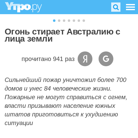
Огонь стирает Австралию с
лица земли
прочитано 941 раз
Сильнейший пожар уничтожил более 700
домов и унес 84 человеческие жизни.
Пожарные не могут справиться с огнем,
власти призывают население южных
штатов приготовиться к ухудшению
ситуации