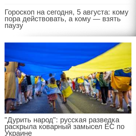
Гороскоп на сегодня, 5 августа: кому
пора действовать, а кому — взять
паузу
"Дурить народ": русская разведка
раскрыла коварный замысел ЕС по
Украине