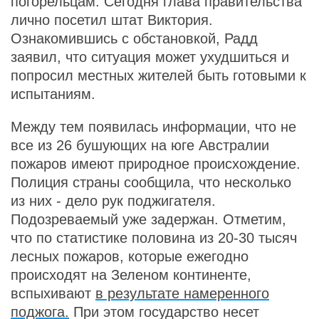
погорельцам. Сегодня глава правительства
лично посетил штат Виктория.
Ознакомившись с обстановкой, Радд
заявил, что ситуация может ухудшиться и
попросил местных жителей быть готовыми к
испытаниям.
Между тем появилась информации, что не
все из 26 бушующих на юге Австралии
пожаров имеют природное происхождение.
Полиция страны сообщила, что несколько
из них - дело рук поджигателя.
Подозреваемый уже задержан. Отметим,
что по статистике половина из 20-30 тысяч
лесных пожаров, которые ежегодно
происходят на Зеленом континенте,
вспыхивают
в результате намеренного
поджога.
При этом государство несет