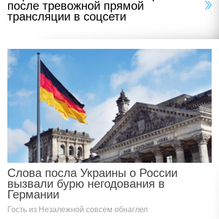
после тревожной прямой
трансляции в соцсети
Слова посла Украины о России
вызвали бурю негодования в
Германии
Гость из Незалежной совсем обнаглел