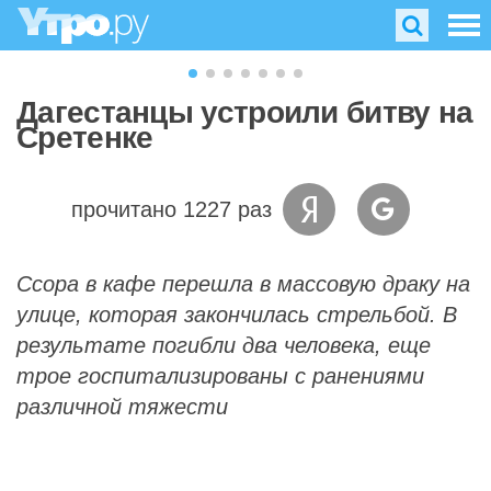
Дагестанцы устроили битву на
Сретенке
прочитано 1227 раз
Ссора в кафе перешла в массовую драку на
улице, которая закончилась стрельбой. В
результате погибли два человека, еще
трое госпитализированы с ранениями
различной тяжести