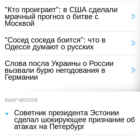
"Кто проиграет": в США сделали
мрачный прогноз о битве с
Москвой
"Сосед соседа боится": что в
Одессе думают о русских
Слова посла Украины о России
вызвали бурю негодования в
Германии
ВЫБОР ЧИТАТЕЛЕЙ
Советник президента Эстонии
сделал шокирующее признание об
атаках на Петербург