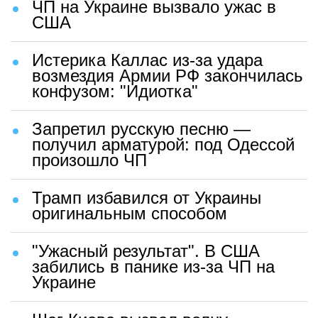
ЧП на Украине вызвало ужас в
США
Истерика Каллас из-за удара
возмездия Армии РФ закончилась
конфузом: "Идиотка"
Запретил русскую песню —
получил арматурой: под Одессой
произошло ЧП
Трамп избавился от Украины
оригинальным способом
"Ужасный результат". В США
забились в панике из-за ЧП на
Украине