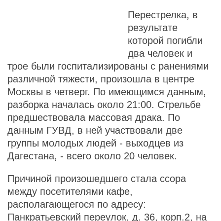
Перестрелка, в
результате
которой погибли
два человек и
трое были госпитализированы с ранениями
различной тяжести, произошла в центре
Москвы в четверг. По имеющимся данным,
разборка началась около 21:00. Стрельбе
предшествовала массовая драка. По
данным ГУВД, в ней участвовали две
группы молодых людей - выходцев из
Дагестана, - всего около 20 человек.
Причиной произошедшего стала ссора
между посетителями кафе,
располагающегося по адресу:
Панкратьевский переулок, д. 36, корп.2, на