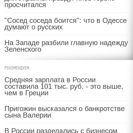
просчитался
"Сосед соседа боится": что в Одессе
думают о русских
На Западе разбили главную надежду
Зеленского
РЕКОМЕНДУЕМ
Средняя зарплата в России
составила 101 тыс. руб. - это выше,
чем в Греции
Пригожин высказался о банкротстве
сына Валерии
В России разделались с бизнесом