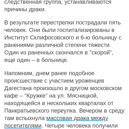
следственная группа, устанавливаются
причины драки.
В результате перестрелки пострадали пять
человек. Они были госпитализированы в
Институт Склифосовского и 6-ю больницу с
ранениями различной степени тяжести.
Один из раненных скончался в "скорой",
еще один – в больнице.
Напомним, днем ранее подобное
происшествие с участием уроженцев
Дагестана произошло в другом московском
кафе – "Кружке" на ул. Мясницкой,
находящейся в нескольких кварталах от
Панкратьевского переулка. Вечером в среду
там вспыхнула
массовая драка между
посетителями
. Четыре человека получили