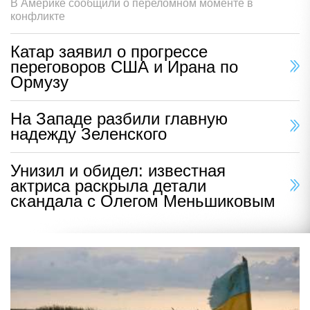
В Америке сообщили о переломном моменте в
конфликте
Катар заявил о прогрессе
переговоров США и Ирана по
Ормузу
На Западе разбили главную
надежду Зеленского
Унизил и обидел: известная
актриса раскрыла детали
скандала с Олегом Меньшиковым