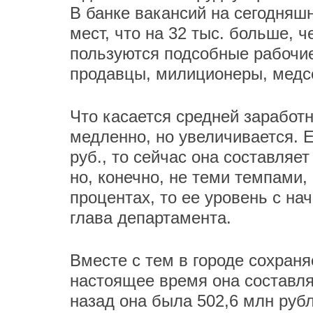
В банке вакансий на сегодняш
мест, что на 32 тыс. больше, 
пользуются подсобные рабочие,
продавцы, милиционеры, медсе
Что касается средней заработн
медленно, но увеличивается. Е
руб., то сейчас она составляет
но, конечно, не теми темпами,
процентах, то ее уровень с нач
глава департамента.
Вместе с тем в городе сохраня
настоящее время она составляе
назад она была 502,6 млн рубл