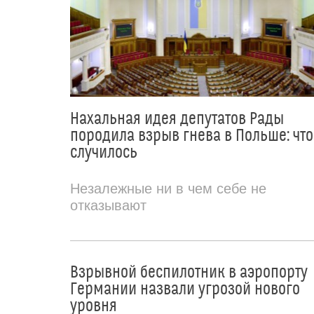
Нахальная идея депутатов Рады
породила взрыв гнева в Польше: что
случилось
Незалежные ни в чем себе не
отказывают
Взрывной беспилотник в аэропорту
Германии назвали угрозой нового
уровня