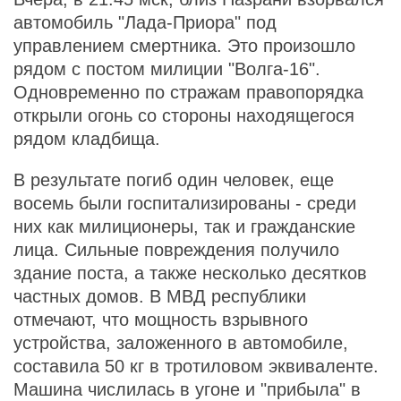
автомобиль "Лада-Приора" под
управлением смертника. Это произошло
рядом с постом милиции "Волга-16".
Одновременно по стражам правопорядка
открыли огонь со стороны находящегося
рядом кладбища.
В результате погиб один человек, еще
восемь были госпитализированы - среди
них как милиционеры, так и гражданские
лица. Сильные повреждения получило
здание поста, а также несколько десятков
частных домов. В МВД республики
отмечают, что мощность взрывного
устройства, заложенного в автомобиле,
составила 50 кг в тротиловом эквиваленте.
Машина числилась в угоне и "прибыла" в