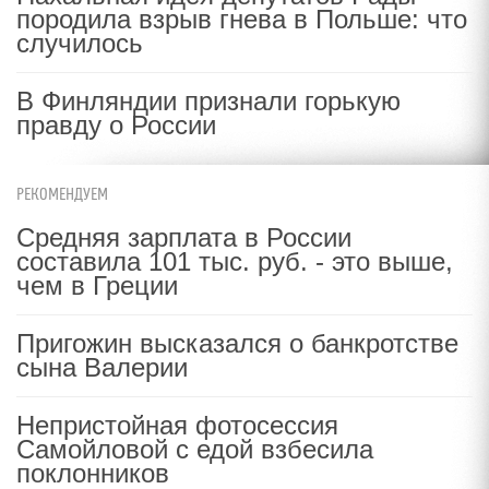
породила взрыв гнева в Польше: что
случилось
В Финляндии признали горькую
правду о России
РЕКОМЕНДУЕМ
Средняя зарплата в России
составила 101 тыс. руб. - это выше,
чем в Греции
Пригожин высказался о банкротстве
сына Валерии
Непристойная фотосессия
Самойловой с едой взбесила
поклонников