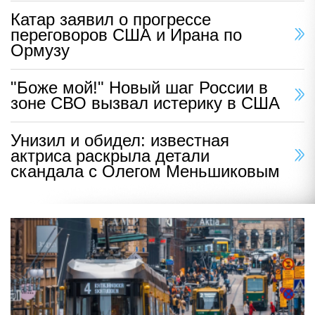
Катар заявил о прогрессе
переговоров США и Ирана по
Ормузу
"Боже мой!" Новый шаг России в
зоне СВО вызвал истерику в США
Унизил и обидел: известная
актриса раскрыла детали
скандала с Олегом Меньшиковым