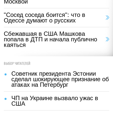
Москвой
"Сосед соседа боится": что в
Одессе думают о русских
Сбежавшая в США Машкова
попала в ДТП и начала публично
каяться
ВЫБОР ЧИТАТЕЛЕЙ
Советник президента Эстонии
сделал шокирующее признание об
атаках на Петербург
ЧП на Украине вызвало ужас в
США