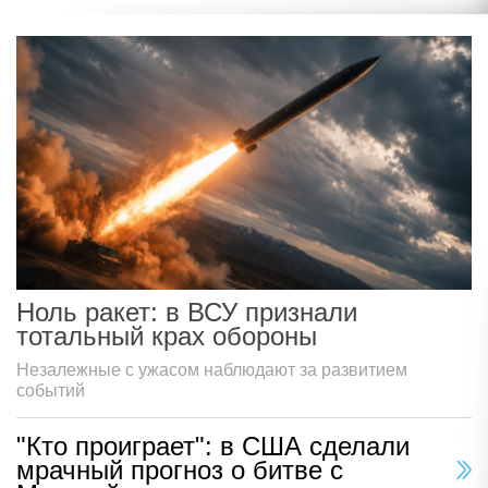
Ноль ракет: в ВСУ признали
тотальный крах обороны
Незалежные с ужасом наблюдают за развитием
событий
"Кто проиграет": в США сделали
мрачный прогноз о битве с