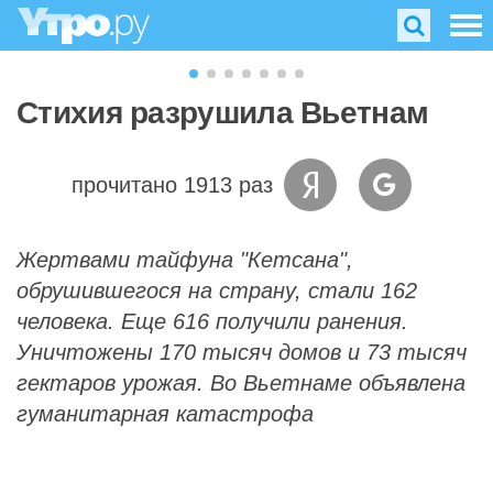
Стихия разрушила Вьетнам
прочитано 1913 раз
Жертвами тайфуна "Кетсана",
обрушившегося на страну, стали 162
человека. Еще 616 получили ранения.
Уничтожены 170 тысяч домов и 73 тысяч
гектаров урожая. Во Вьетнаме объявлена
гуманитарная катастрофа