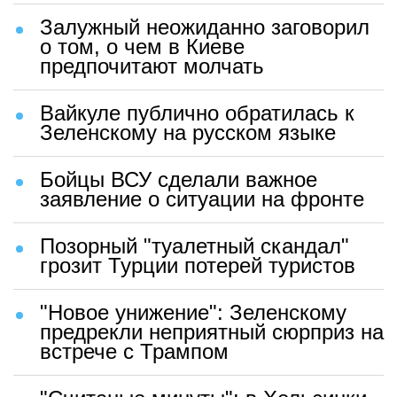
Залужный неожиданно заговорил
о том, о чем в Киеве
предпочитают молчать
Вайкуле публично обратилась к
Зеленскому на русском языке
Бойцы ВСУ сделали важное
заявление о ситуации на фронте
Позорный "туалетный скандал"
грозит Турции потерей туристов
"Новое унижение": Зеленскому
предрекли неприятный сюрприз на
встрече с Трампом