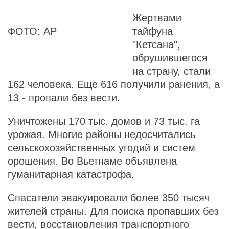
Жертвами
ФОТО: АР
тайфуна
"Кетсана",
обрушившегося
на страну, стали
162 человека. Еще 616 получили ранения, а
13 - пропали без вести.
Уничтожены 170 тыс. домов и 73 тыс. га
урожая. Многие районы недосчитались
сельскохозяйственных угодий и систем
орошения. Во Вьетнаме объявлена
гуманитарная катастрофа.
Спасатели эвакуировали более 350 тысяч
жителей страны. Для поиска пропавших без
вести, восстановления транспортного