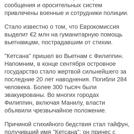
сообщения и оросительных систем
привлечены военные и сотрудники полиции.
Стало известно о том, что Еврокомиссия
выделит €2 млн на гуманитарную помощь
вьетнамцам, пострадавшим от стихии.
"Кетсана" пришел во Вьетнам с Филиппин.
Напомним, в конце сентября островное
государство стало жертвой сильнейшего за
последние 20 лет наводнения. Погибли 284
человека. Более 300 тысяч были
эвакуированы. Во многих городах
Филиппин, включая Манилу, власти
объявили чрезвычайное положение.
Причиной стихийного бедствия стал тайфун,
получивший имя "Кетсана": он принес с