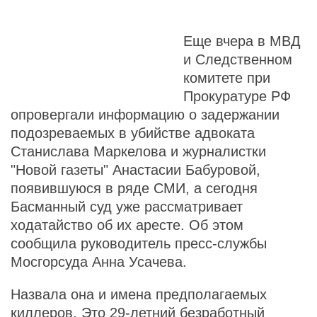
Еще вчера в МВД
и Следственном
комитете при
Прокуратуре РФ
опровергали информацию о задержании
подозреваемых в убийстве адвоката
Станислава Маркелова и журналистки
"Новой газеты" Анастасии Бабуровой,
появившуюся в ряде СМИ, а сегодня
Басманный суд уже рассматривает
ходатайство об их аресте. Об этом
сообщила руководитель пресс-службы
Мосгорсуда Анна Усачева.
Назвала она и имена предполагаемых
киллеров. Это 29-летний безработный