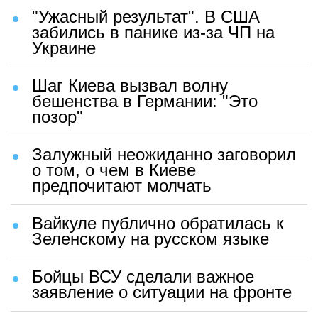
"Ужасный результат". В США
забились в панике из-за ЧП на
Украине
Шаг Киева вызвал волну
бешенства в Германии: "Это
позор"
Залужный неожиданно заговорил
о том, о чем в Киеве
предпочитают молчать
Вайкуле публично обратилась к
Зеленскому на русском языке
Бойцы ВСУ сделали важное
заявление о ситуации на фронте