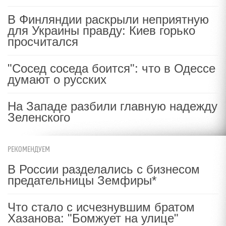
В Финляндии раскрыли неприятную
для Украины правду: Киев горько
просчитался
"Сосед соседа боится": что в Одессе
думают о русских
На Западе разбили главную надежду
Зеленского
РЕКОМЕНДУЕМ
В России разделались с бизнесом
предательницы Земфиры*
Что стало с исчезнувшим братом
Хазанова: "Бомжует на улице"