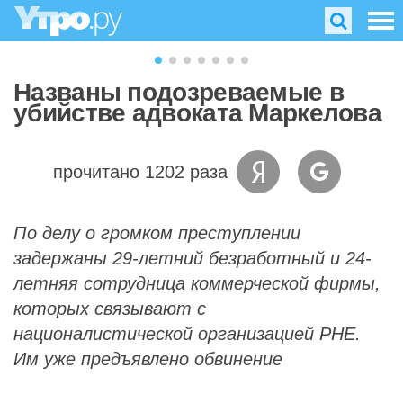
Названы подозреваемые в
убийстве адвоката Маркелова
прочитано 1202 раза
По делу о громком преступлении
задержаны 29-летний безработный и 24-
летняя сотрудница коммерческой фирмы,
которых связывают с
националистической организацией РНЕ.
Им уже предъявлено обвинение