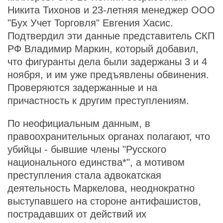
Никита Тихонов и 23-летняя менеджер ООО
"Бух Учет Торговля" Евгения Хасис.
Подтвердил эти данные представитель СКП
РФ Владимир Маркин, который добавил,
что фигуранты дела были задержаны 3 и 4
ноября, и им уже предъявлены обвинения.
Проверяются задержанные и на
причастность к другим преступлениям.
По неофициальным данным, в
правоохранительных органах полагают, что
убийцы - бывшие члены "Русского
национального единства*", а мотивом
преступления стала адвокатская
деятельность Маркелова, неоднократно
выступавшего на стороне антифашистов,
пострадавших от действий их