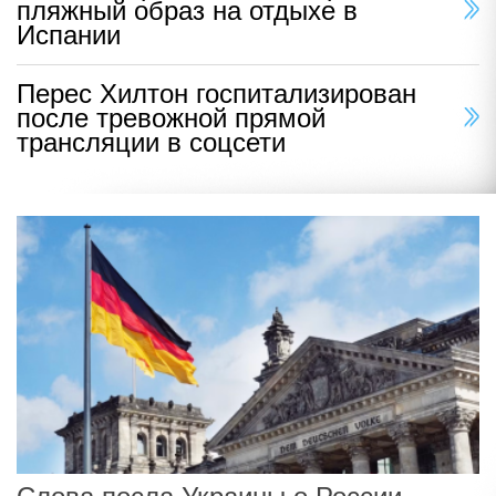
пляжный образ на отдыхе в
Испании
Перес Хилтон госпитализирован
после тревожной прямой
трансляции в соцсети