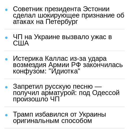
Советник президента Эстонии
сделал шокирующее признание об
атаках на Петербург
ЧП на Украине вызвало ужас в
США
Истерика Каллас из-за удара
возмездия Армии РФ закончилась
конфузом: "Идиотка"
Запретил русскую песню —
получил арматурой: под Одессой
произошло ЧП
Трамп избавился от Украины
оригинальным способом