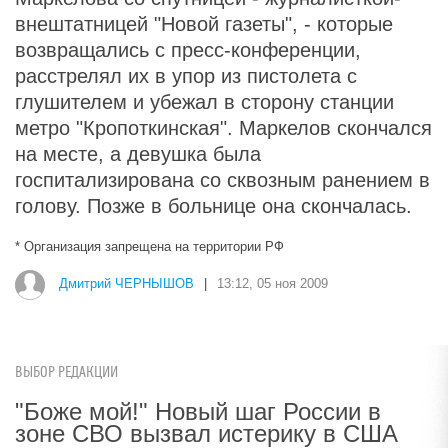
внештатницей "Новой газеты", - которые
возвращались с пресс-конференции,
расстрелял их в упор из пистолета с
глушителем и убежал в сторону станции
метро "Кропоткинская". Маркелов скончался
на месте, а девушка была
госпитализирована со сквозным ранением в
голову. Позже в больнице она скончалась.
* Организация запрещена на территории РФ
Дмитрий ЧЕРНЫШОВ
|
13:12, 05 ноя 2009
ВЫБОР РЕДАКЦИИ
"Боже мой!" Новый шаг России в
зоне СВО вызвал истерику в США