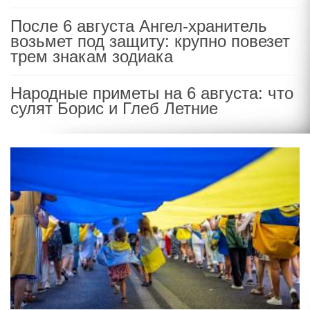
После 6 августа Ангел-хранитель
возьмет под защиту: крупно повезет
трем знакам зодиака
Народные приметы на 6 августа: что
сулят Борис и Глеб Летние