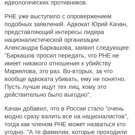
идеологических противников.
РНЕ уже выступило с опровержением
подобных заявлений. Адвокат Юрий Качан,
представляющий интересы лидера
националистической организации
Александра Баркашова, заявил следующее:
"Баркашов просил передать, что РНЕ не
имеет никакого отношения к убийству
Маркелова, это раз. Во-вторых, за что
вообще адвоката убивать, ему не понятно.
Пусть лучше ищут тех лиц, кому это
действительно было выгодно".
Качан добавил, что в России стало "очень
модно сразу валить все на националистов",
тогда как членом РНЕ может назваться кто
угодно. "А те фамилии, которые проходили