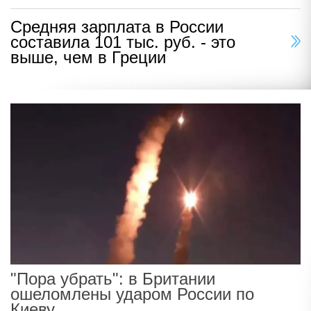
Средняя зарплата в России
составила 101 тыс. руб. - это
выше, чем в Греции
"Пора убрать": в Британии
ошеломлены ударом России по
Киеву