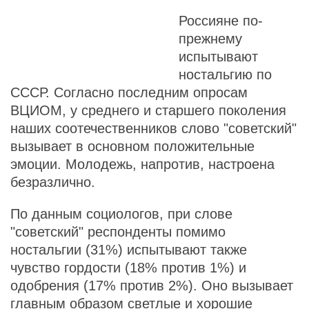
Россияне по-
прежнему
испытывают
ностальгию по
СССР. Согласно последним опросам
ВЦИОМ, у среднего и старшего поколения
наших соотечественников слово "советский"
вызывает в основном положительные
эмоции. Молодежь, напротив, настроена
безразлично.
По данным социологов, при слове
"советский" респонденты помимо
ностальгии (31%) испытывают также
чувство гордости (18% против 1%) и
одобрения (17% против 2%). Оно вызывает
главным образом светлые и хорошие