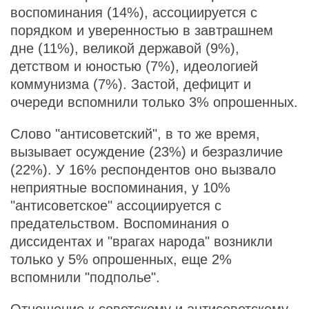
воспоминания (14%), ассоциируется с
порядком и уверенностью в завтрашнем
дне (11%), великой державой (9%),
детством и юностью (7%), идеологией
коммунизма (7%). Застой, дефицит и
очереди вспомнили только 3% опрошенных.
Слово "антисоветский", в то же время,
вызывает осуждение (23%) и безразличие
(22%). У 16% респондентов оно вызвало
неприятные воспоминания, у 10%
"антисоветское" ассоциируется с
предательством. Воспоминания о
диссидентах и "врагах народа" возникли
только у 5% опрошенных, еще 2%
вспомнили "подполье".