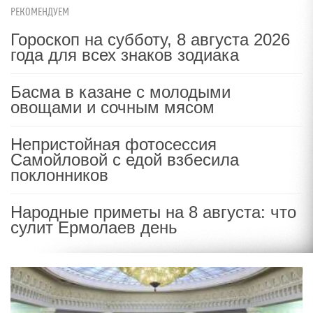
РЕКОМЕНДУЕМ
Гороскоп на субботу, 8 августа 2026
года для всех знаков зодиака
Басма в казане с молодыми
овощами и сочным мясом
Непристойная фотосессия
Самойловой с едой взбесила
поклонников
Народные приметы на 8 августа: что
сулит Ермолаев день