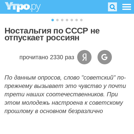
Ностальгия по СССР не
отпускает россиян
прочитано 2330 раз
По данным опросов, слово "советский" по-
прежнему вызывает это чувство у почти
трети наших соотечественников. При
этом молодежь настроена к советскому
прошлому в основном безразлично