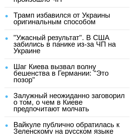
Трамп избавился от Украины
оригинальным способом
"Ужасный результат". В США
забились в панике из-за ЧП на
Украине
Шаг Киева вызвал волну
бешенства в Германии: "Это
позор"
Залужный неожиданно заговорил
о том, о чем в Киеве
предпочитают молчать
Вайкуле публично обратилась к
Зеленскому на русском языке