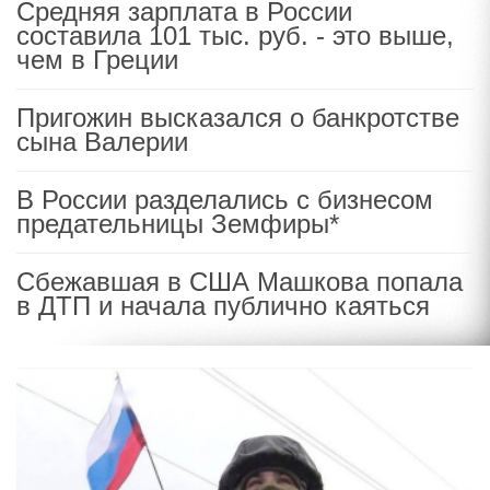
Средняя зарплата в России
составила 101 тыс. руб. - это выше,
чем в Греции
Пригожин высказался о банкротстве
сына Валерии
В России разделались с бизнесом
предательницы Земфиры*
Сбежавшая в США Машкова попала
в ДТП и начала публично каяться