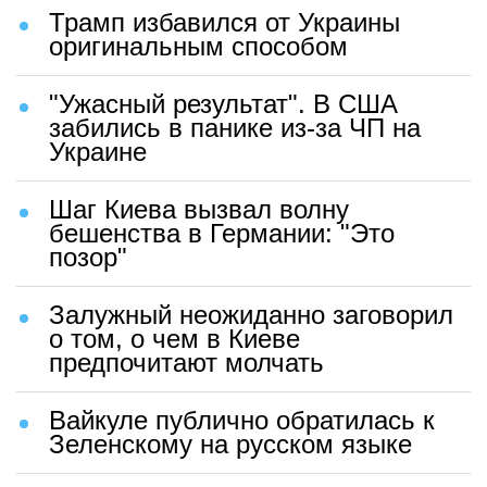
Трамп избавился от Украины
оригинальным способом
"Ужасный результат". В США
забились в панике из-за ЧП на
Украине
Шаг Киева вызвал волну
бешенства в Германии: "Это
позор"
Залужный неожиданно заговорил
о том, о чем в Киеве
предпочитают молчать
Вайкуле публично обратилась к
Зеленскому на русском языке