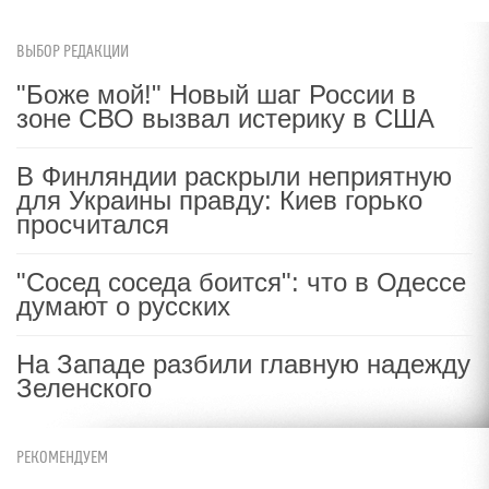
ВЫБОР РЕДАКЦИИ
"Боже мой!" Новый шаг России в
зоне СВО вызвал истерику в США
В Финляндии раскрыли неприятную
для Украины правду: Киев горько
просчитался
"Сосед соседа боится": что в Одессе
думают о русских
На Западе разбили главную надежду
Зеленского
РЕКОМЕНДУЕМ