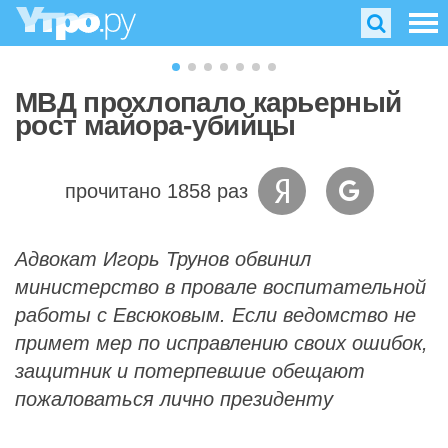
МВД прохлопало карьерный
рост майора-убийцы
прочитано 1858 раз
Адвокат Игорь Трунов обвинил
министерство в провале воспитательной
работы с Евсюковым. Если ведомство не
примет мер по исправлению своих ошибок,
защитник и потерпевшие обещают
пожаловаться лично президенту