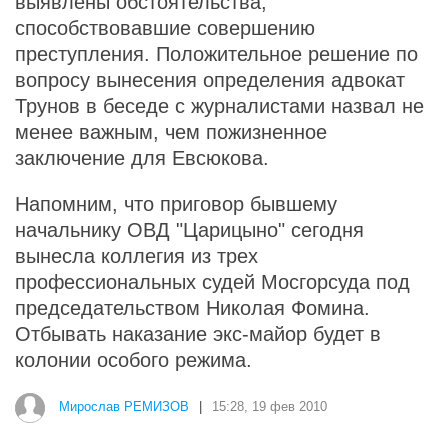
выявлены обстоятельства,
способствовавшие совершению
преступления. Положительное решение по
вопросу вынесения определения адвокат
Трунов в беседе с журналистами назвал не
менее важным, чем пожизненное
заключение для Евсюкова.
Напомним, что приговор бывшему
начальнику ОВД "Царицыно" сегодня
вынесла коллегия из трех
профессиональных судей Мосгорсуда под
председательством Николая Фомина.
Отбывать наказание экс-майор будет в
колонии особого режима.
Мирослав РЕМИЗОВ
|
15:28, 19 фев 2010