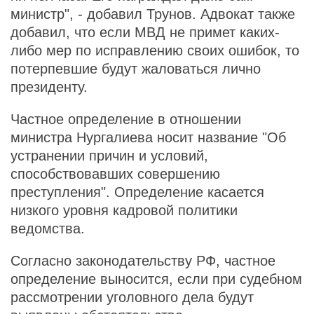
министр", - добавил Трунов. Адвокат также
добавил, что если МВД не примет каких-
либо мер по исправлению своих ошибок, то
потерпевшие будут жаловаться лично
президенту.
Частное определение в отношении
министра Нургалиева носит название "Об
устранении причин и условий,
способствовавших совершению
преступления". Определение касается
низкого уровня кадровой политики
ведомства.
Согласно законодательству РФ, частное
определение выносится, если при судебном
рассмотрении уголовного дела будут