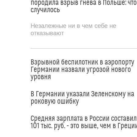
породила взрыв гнева в Польше: что
случилось
Незалежные ни в чем себе не
отказывают
Взрывной беспилотник в аэропорту
Германии назвали угрозой нового
уровня
В Германии указали Зеленскому на
роковую ошибку
Средняя зарплата в России составил
101 тыс. руб. - это выше, чем в Греци