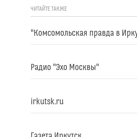
ЧИТАЙТЕ ТАКЖЕ
"Комсомольская правда в Ирку
Радио "Эхо Москвы"
irkutsk.ru
Газета Иркутск