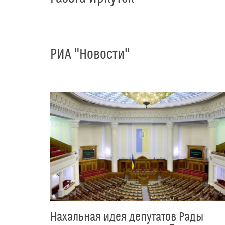
РИА "Новости"
Нахальная идея депутатов Рады