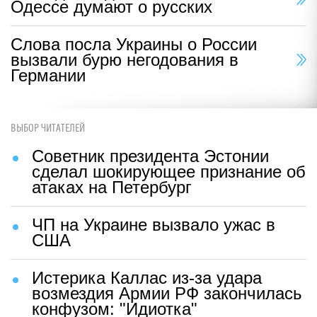
Одессе думают о русских
Слова посла Украины о России
вызвали бурю негодования в
Германии
ВЫБОР ЧИТАТЕЛЕЙ
Советник президента Эстонии
сделал шокирующее признание об
атаках на Петербург
ЧП на Украине вызвало ужас в
США
Истерика Каллас из-за удара
возмездия Армии РФ закончилась
конфузом: "Идиотка"