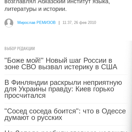
возглавлял Абхазский институт языка,
литературы и истории.
Мирослав РЕМИЗОВ
|
11:37, 26 фев 2010
ВЫБОР РЕДАКЦИИ
"Боже мой!" Новый шаг России в
зоне СВО вызвал истерику в США
В Финляндии раскрыли неприятную
для Украины правду: Киев горько
просчитался
"Сосед соседа боится": что в Одессе
думают о русских