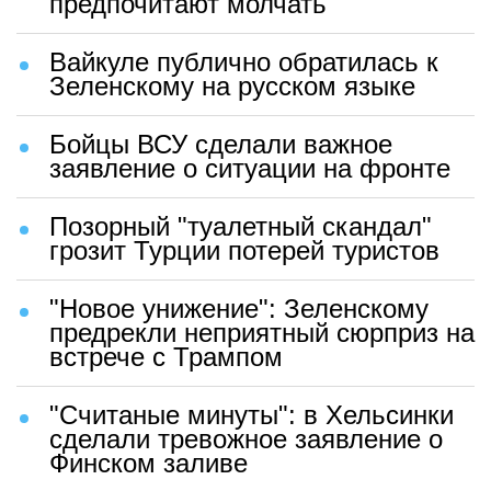
предпочитают молчать
Вайкуле публично обратилась к
Зеленскому на русском языке
Бойцы ВСУ сделали важное
заявление о ситуации на фронте
Позорный "туалетный скандал"
грозит Турции потерей туристов
"Новое унижение": Зеленскому
предрекли неприятный сюрприз на
встрече с Трампом
"Считаные минуты": в Хельсинки
сделали тревожное заявление о
Финском заливе