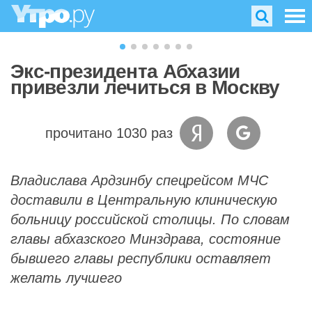
Экс-президента Абхазии
привезли лечиться в Москву
прочитано 1030 раз
Владислава Ардзинбу спецрейсом МЧС
доставили в Центральную клиническую
больницу российской столицы. По словам
главы абхазского Минздрава, состояние
бывшего главы республики оставляет
желать лучшего