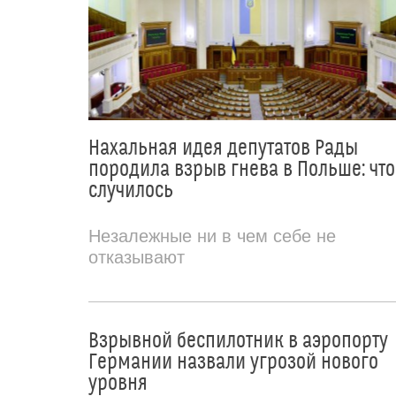
Нахальная идея депутатов Рады
породила взрыв гнева в Польше: что
случилось
Незалежные ни в чем себе не
отказывают
Взрывной беспилотник в аэропорту
Германии назвали угрозой нового
уровня