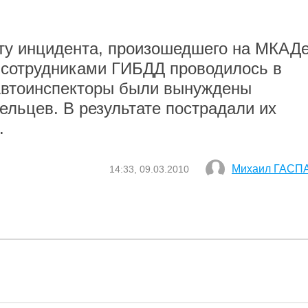
кту инцидента, произошедшего на МКАДе
 сотрудниками ГИБДД проводилось в
 Автоинспекторы были вынуждены
ельцев. В результате пострадали их
.
Михаил ГАСП
14:33, 09.03.2010