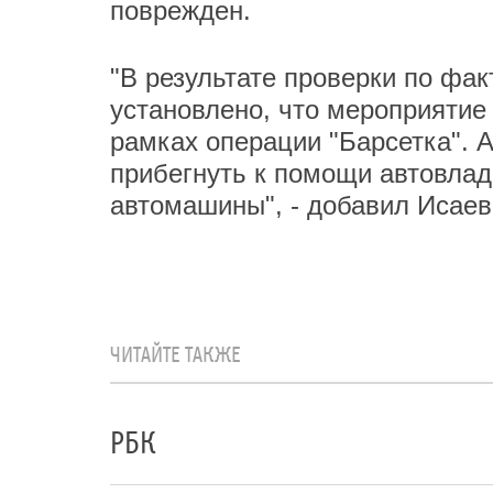
поврежден.
"В результате проверки по фа
установлено, что мероприятие
рамках операции "Барсетка".
прибегнуть к помощи автовлад
автомашины", - добавил Исаев
ЧИТАЙТЕ ТАКЖЕ
РБК