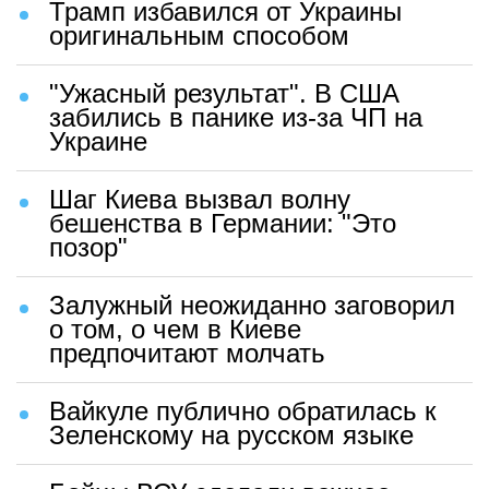
Трамп избавился от Украины
оригинальным способом
"Ужасный результат". В США
забились в панике из-за ЧП на
Украине
Шаг Киева вызвал волну
бешенства в Германии: "Это
позор"
Залужный неожиданно заговорил
о том, о чем в Киеве
предпочитают молчать
Вайкуле публично обратилась к
Зеленскому на русском языке