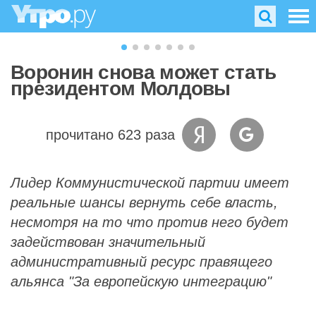
Воронин снова может стать
президентом Молдовы
прочитано 623 раза
Лидер Коммунистической партии имеет
реальные шансы вернуть себе власть,
несмотря на то что против него будет
задействован значительный
административный ресурс правящего
альянса "За европейскую интеграцию"