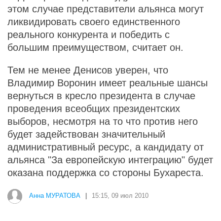
этом случае представители альянса могут
ликвидировать своего единственного
реального конкурента и победить с
большим преимуществом, считает он.
Тем не менее Денисов уверен, что
Владимир Воронин имеет реальные шансы
вернуться в кресло президента в случае
проведения всеобщих президентских
выборов, несмотря на то что против него
будет задействован значительный
административный ресурс, а кандидату от
альянса "За европейскую интеграцию" будет
оказана поддержка со стороны Бухареста.
Анна МУРАТОВА
|
15:15, 09 июл 2010