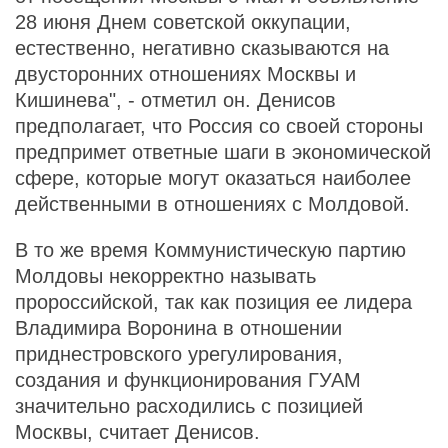
28 июня Днем советской оккупации,
естественно, негативно сказываются на
двусторонних отношениях Москвы и
Кишинева", - отметил он. Денисов
предполагает, что Россия со своей стороны
предпримет ответные шаги в экономической
сфере, которые могут оказаться наиболее
действенными в отношениях с Молдовой.
В то же время Коммунистическую партию
Молдовы некорректно называть
пророссийской, так как позиция ее лидера
Владимира Воронина в отношении
приднестровского урегулирования,
создания и функционирования ГУАМ
значительно расходились с позицией
Москвы, считает Денисов.