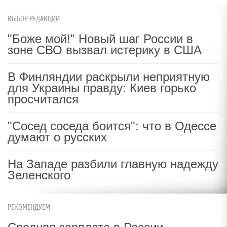
ВЫБОР РЕДАКЦИИ
"Боже мой!" Новый шаг России в
зоне СВО вызвал истерику в США
В Финляндии раскрыли неприятную
для Украины правду: Киев горько
просчитался
"Сосед соседа боится": что в Одессе
думают о русских
На Западе разбили главную надежду
Зеленского
РЕКОМЕНДУЕМ