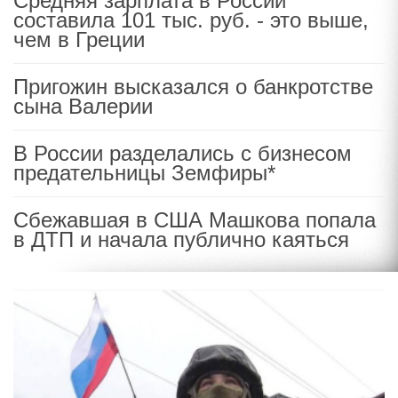
Средняя зарплата в России
составила 101 тыс. руб. - это выше,
чем в Греции
Пригожин высказался о банкротстве
сына Валерии
В России разделались с бизнесом
предательницы Земфиры*
Сбежавшая в США Машкова попала
в ДТП и начала публично каяться