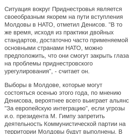
Ситуация вокруг Приднестровья является
своеобразным якорем на пути вступления
Молдовы в НАТО, отметил Денисов. "В то
же время, исходя из практики двойных
стандартов, достаточно часто применяемой
основными странами НАТО, можно
предположить, что они смогут закрыть глаза
на проблемы приднестровского
урегулирования", - считает он.
Выборы в Молдове, которые могут
состояться осенью этого года, по мнению
Денисова, вероятнее всего выиграет альянс
"За европейскую интеграцию", если угрозы
и.о. президента М. Гимпу запретить
деятельность Коммунистической партии на
территории Молдовы будут выполнены. В