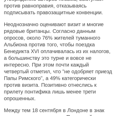
против равноправия, отказываясь
подписывать правозащитные конвенции.
Неоднозначно оценивают визит и многие
рядовые британцы. Согласно данным
опросов, около 76% жителей туманного
Альбиона против того, чтобы поездка
Бенедикта XVI оплачивалась из их налогов,
а большинству это турне и вовсе не
интересно. При этом почти каждый
четвертый отметил, что "не одобряет приезд
Папы Римского", а 49% категорически
против визита. Позитивно отнеслись к
прилету понтифика лишь менее трети
опрошенных.
Между тем 18 сентября в Лондоне в знак