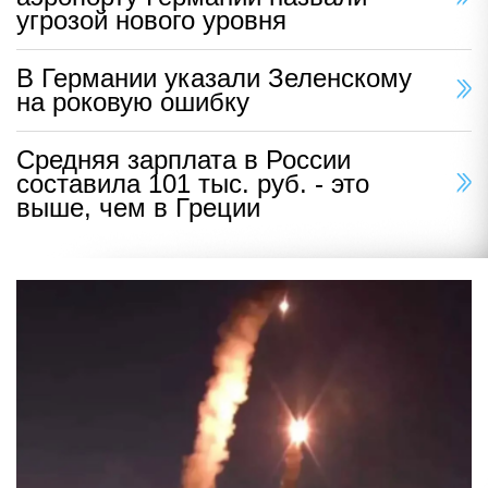
угрозой нового уровня
В Германии указали Зеленскому
на роковую ошибку
Средняя зарплата в России
составила 101 тыс. руб. - это
выше, чем в Греции