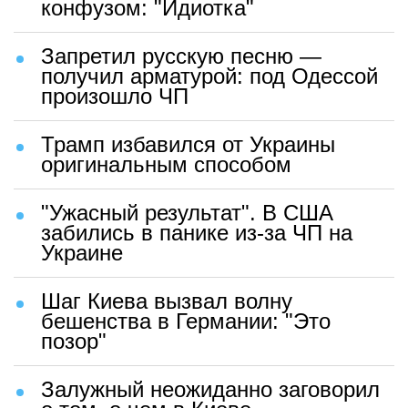
конфузом: "Идиотка"
Запретил русскую песню —
получил арматурой: под Одессой
произошло ЧП
Трамп избавился от Украины
оригинальным способом
"Ужасный результат". В США
забились в панике из-за ЧП на
Украине
Шаг Киева вызвал волну
бешенства в Германии: "Это
позор"
Залужный неожиданно заговорил