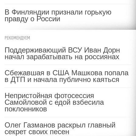
В Финляндии признали горькую
правду о России
РЕКОМЕНДУЕМ
Поддерживающий ВСУ Иван Дорн
начал зарабатывать на россиянах
Сбежавшая в США Машкова попала
в ДТП и начала публично каяться
Непристойная фотосессия
Самойловой с едой взбесила
поклонников
Олег Газманов раскрыл главный
секрет своих песен