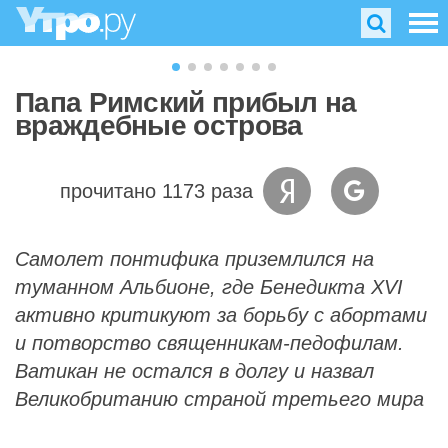
Папа Римский прибыл на
враждебные острова
прочитано 1173 раза
Самолет понтифика приземлился на
туманном Альбионе, где Бенедикта XVI
активно критикуют за борьбу с абортами
и потворство священникам-педофилам.
Ватикан не остался в долгу и назвал
Великобританию страной третьего мира