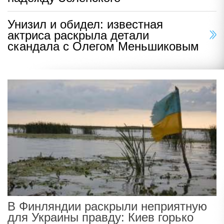
Унизил и обидел: известная
актриса раскрыла детали
скандала с Олегом Меньшиковым
В Финляндии раскрыли неприятную
для Украины правду: Киев горько