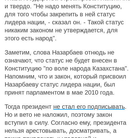
и твердо. "Не надо менять Конституцию,
для того чтобы закрепить в ней статус
лидера нации, - сказал он. - Такой статус
никаким законом не утверждается, для
этого есть народ".
Заметим, слова Назарбаев отнюдь не
означают, что статус не будет внесен в
Конституцию "по воле народа Казахстана".
Напомним, что и закон, который присвоил
Назарбаеву статус лидера нации, был
принят парламентом в мае 2010 года.
Тогда президент
не стал его подписывать
.
Но и вето не наложил, поэтому закон
вступил в силу. Согласно ему, президента
нельзя арестовывать, досматривать, а