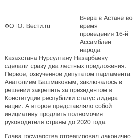
Вчера в Астане во
ФОТО: Вести.ru
время
проведения 16-й
Ассамблеи
народа
Казахстана Нурсултану Назарбаеву
сделали сразу два лестных предложения.
Первое, озвученное депутатом парламента
Анатолием Башмаковым, заключалось в
решении закрепить за президентом в
Конституции республики статус лидера
нации. А второе представляло собой
инициативу продлить полномочия
руководителя страны до 2020 года.
Глава государства отреагировал лаконично