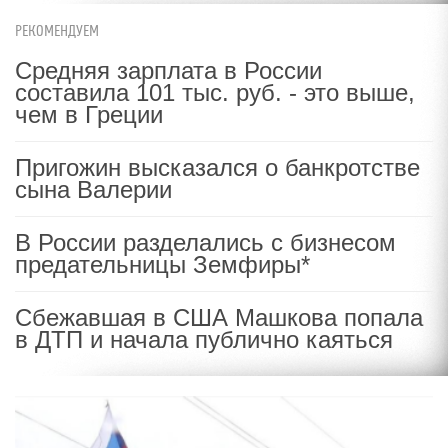
РЕКОМЕНДУЕМ
Средняя зарплата в России
составила 101 тыс. руб. - это выше,
чем в Греции
Пригожин высказался о банкротстве
сына Валерии
В России разделались с бизнесом
предательницы Земфиры*
Сбежавшая в США Машкова попала
в ДТП и начала публично каяться