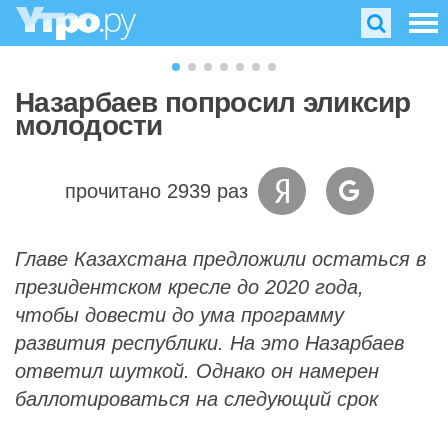
Назарбаев попросил эликсир
молодости
прочитано 2939 раз
Главе Казахстана предложили остаться в
президентском кресле до 2020 года,
чтобы довести до ума программу
развития республики. На это Назарбаев
ответил шуткой. Однако он намерен
баллотироваться на следующий срок