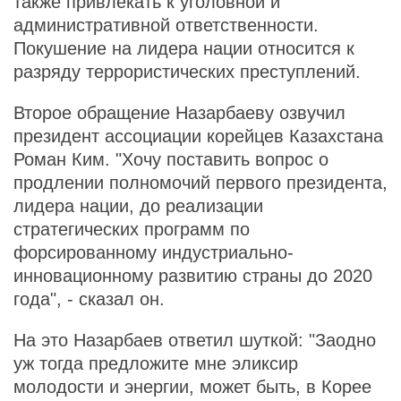
также привлекать к уголовной и
административной ответственности.
Покушение на лидера нации относится к
разряду террористических преступлений.
Второе обращение Назарбаеву озвучил
президент ассоциации корейцев Казахстана
Роман Ким. "Хочу поставить вопрос о
продлении полномочий первого президента,
лидера нации, до реализации
стратегических программ по
форсированному индустриально-
инновационному развитию страны до 2020
года", - сказал он.
На это Назарбаев ответил шуткой: "Заодно
уж тогда предложите мне эликсир
молодости и энергии, может быть, в Корее