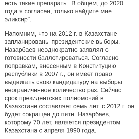
есть такие препараты. В общем, до 2020
года я согласен, только найдите мне
эликсир".
Напомним, что на 2012 г. в Казахстане
запланированы президентские выборы.
Назарбаев неоднократно заявлял о
готовности баллотироваться. Согласно
поправкам, внесенным в Конституцию
республики в 2007 г., он имеет право
выдвигать свою кандидатуру на выборы
неограниченное количество раз. Сейчас
срок президентских полномочий в
Казахстане составляет семь лет, с 2012 г. он
будет сокращен до пяти. Назарбаев,
которому 70 лет, является президентом
Казахстана с апреля 1990 года.