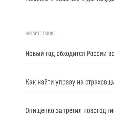
ЧИТАЙТЕ ТАКЖЕ
Новый год обходится России в
Как найти управу на страховщ
Онищенко запретил новогодни