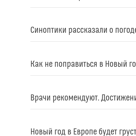
Синоптики рассказали о погод
Как не поправиться в Новый г
Врачи рекомендуют. Достижен
Новый год в Европе будет гру