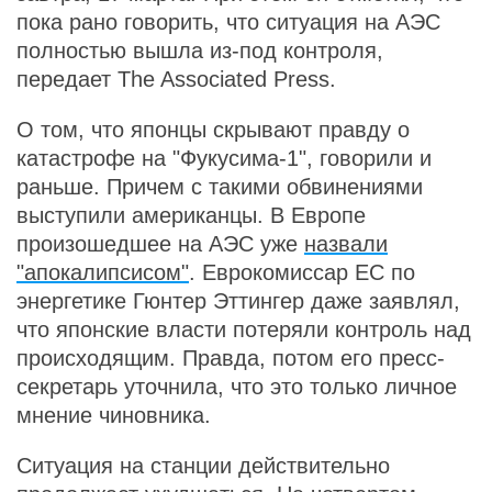
пока рано говорить, что ситуация на АЭС
полностью вышла из-под контроля,
передает The Associated Press.
О том, что японцы скрывают правду о
катастрофе на "Фукусима-1", говорили и
раньше. Причем с такими обвинениями
выступили американцы. В Европе
произошедшее на АЭС уже
назвали
"апокалипсисом"
. Еврокомиссар ЕС по
энергетике Гюнтер Эттингер даже заявлял,
что японские власти потеряли контроль над
происходящим. Правда, потом его пресс-
секретарь уточнила, что это только личное
мнение чиновника.
Ситуация на станции действительно