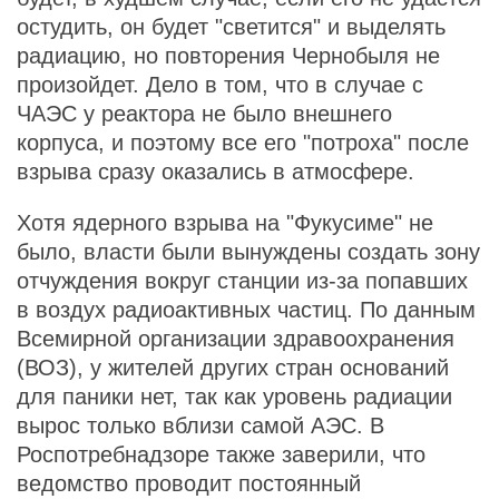
остудить, он будет "светится" и выделять
радиацию, но повторения Чернобыля не
произойдет. Дело в том, что в случае с
ЧАЭС у реактора не было внешнего
корпуса, и поэтому все его "потроха" после
взрыва сразу оказались в атмосфере.
Хотя ядерного взрыва на "Фукусиме" не
было, власти были вынуждены создать зону
отчуждения вокруг станции из-за попавших
в воздух радиоактивных частиц. По данным
Всемирной организации здравоохранения
(ВОЗ), у жителей других стран оснований
для паники нет, так как уровень радиации
вырос только вблизи самой АЭС. В
Роспотребнадзоре также заверили, что
ведомство проводит постоянный