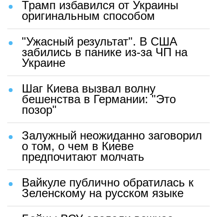
Трамп избавился от Украины
оригинальным способом
"Ужасный результат". В США
забились в панике из-за ЧП на
Украине
Шаг Киева вызвал волну
бешенства в Германии: "Это
позор"
Залужный неожиданно заговорил
о том, о чем в Киеве
предпочитают молчать
Вайкуле публично обратилась к
Зеленскому на русском языке