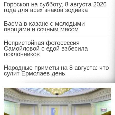
Гороскоп на субботу, 8 августа 2026
года для всех знаков зодиака
Басма в казане с молодыми
овощами и сочным мясом
Непристойная фотосессия
Самойловой с едой взбесила
поклонников
Народные приметы на 8 августа: что
сулит Ермолаев день