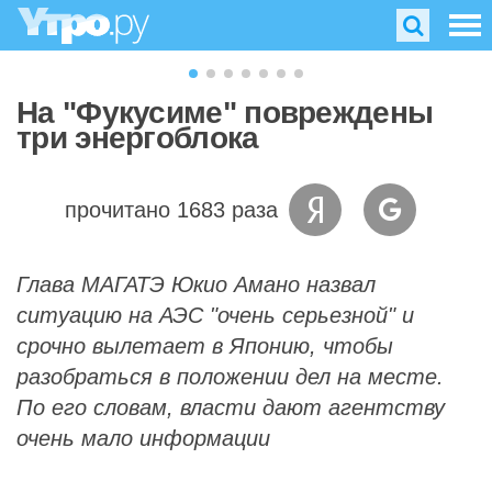
На "Фукусиме" повреждены
три энергоблока
прочитано 1683 раза
Глава МАГАТЭ Юкио Амано назвал
ситуацию на АЭС "очень серьезной" и
срочно вылетает в Японию, чтобы
разобраться в положении дел на месте.
По его словам, власти дают агентству
очень мало информации