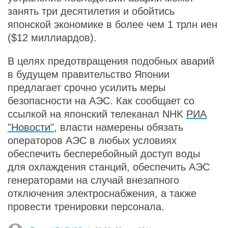
занять три десятилетия и обойтись
японской экономике в более чем 1 трлн иен
($12 миллиардов).
В целях предотвращения подобных аварий
в будущем правительство Японии
предлагает срочно усилить меры
безопасности на АЭС. Как сообщает со
ссылкой на японский телеканал NHK
РИА
"Новости"
, власти намерены обязать
операторов АЭС в любых условиях
обеспечить бесперебойный доступ воды
для охлаждения станций, обеспечить АЭС
генераторами на случай внезапного
отключения электроснабжения, а также
провести тренировки персонала.