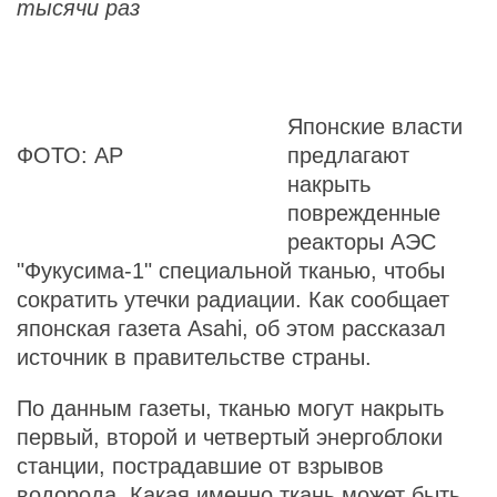
тысячи раз
Японские власти
ФОТО: AP
предлагают
накрыть
поврежденные
реакторы АЭС
"Фукусима-1" специальной тканью, чтобы
сократить утечки радиации. Как сообщает
японская газета Asahi, об этом рассказал
источник в правительстве страны.
По данным газеты, тканью могут накрыть
первый, второй и четвертый энергоблоки
станции, пострадавшие от взрывов
водорода. Какая именно ткань может быть