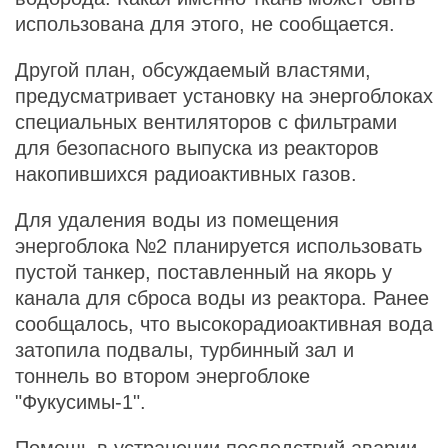
использована для этого, не сообщается.
Другой план, обсуждаемый властями,
предусматривает установку на энергоблоках
специальных вентиляторов с фильтрами
для безопасного выпуска из реакторов
накопившихся радиоактивных газов.
Для удаления воды из помещения
энергоблока №2 планируется использовать
пустой танкер, поставленный на якорь у
канала для сброса воды из реактора. Ранее
сообщалось, что высокорадиоактивная вода
затопила подвалы, турбинный зал и
тоннель во втором энергоблоке
"Фукусимы-1".