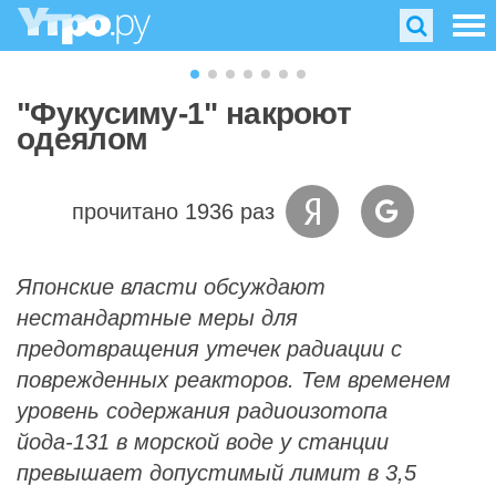
"Фукусиму-1" накроют
одеялом
прочитано 1936 раз
Японские власти обсуждают
нестандартные меры для
предотвращения утечек радиации с
поврежденных реакторов. Тем временем
уровень содержания радиоизотопа
йода-131 в морской воде у станции
превышает допустимый лимит в 3,5