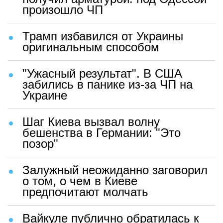
произошло ЧП
Трамп избавился от Украины
оригинальным способом
"Ужасный результат". В США
забились в панике из-за ЧП на
Украине
Шаг Киева вызвал волну
бешенства в Германии: "Это
позор"
Залужный неожиданно заговорил
о том, о чем в Киеве
предпочитают молчать
Вайкуле публично обратилась к