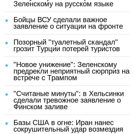
Зеленскому на русском языке
Бойцы ВСУ сделали важное
заявление о ситуации на фронте
Позорный "туалетный скандал"
грозит Турции потерей туристов
"Новое унижение": Зеленскому
предрекли неприятный сюрприз на
встрече с Трампом
"Считаные минуты": в Хельсинки
сделали тревожное заявление о
Финском заливе
Базы США в огне: Иран нанес
сокрушительный удар возмездия