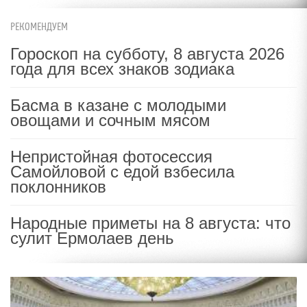
РЕКОМЕНДУЕМ
Гороскоп на субботу, 8 августа 2026
года для всех знаков зодиака
Басма в казане с молодыми
овощами и сочным мясом
Непристойная фотосессия
Самойловой с едой взбесила
поклонников
Народные приметы на 8 августа: что
сулит Ермолаев день