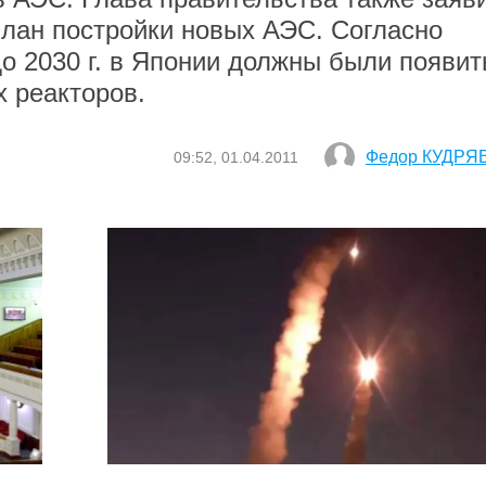
лан постройки новых АЭС. Согласно
о 2030 г. в Японии должны были появит
 реакторов.
Федор КУДРЯ
09:52, 01.04.2011