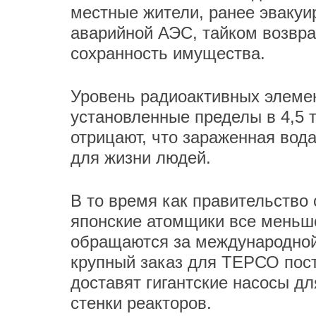
местные жители, ранее эвакуи
аварийной АЭС, тайком возвра
сохранность имущества.
Уровень радиоактивных элеме
установленные пределы в 4,5 
отрицают, что зараженная вода
для жизни людей.
В то время как правительство
японские атомщики все меньш
обращаются за международной
крупный заказ для ТЕРСО пост
доставят гигантские насосы д
стенки реакторов.