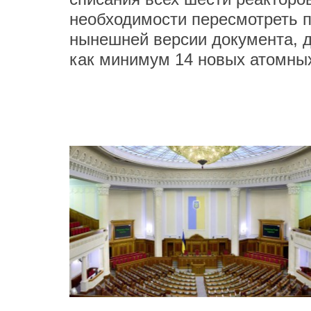
необходимости пересмотреть п
нынешней версии документа, д
как минимум 14 новых атомных