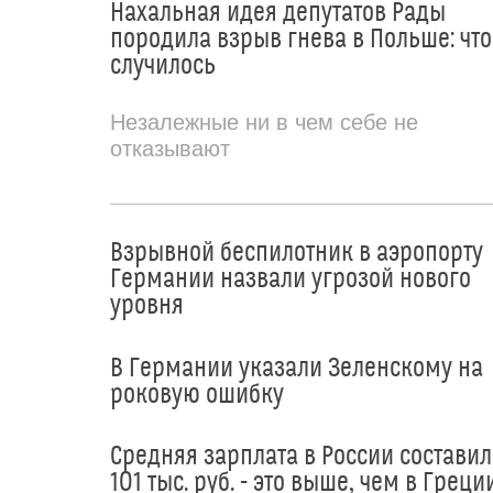
Нахальная идея депутатов Рады
породила взрыв гнева в Польше: что
случилось
Незалежные ни в чем себе не
отказывают
Взрывной беспилотник в аэропорту
Германии назвали угрозой нового
уровня
В Германии указали Зеленскому на
роковую ошибку
Средняя зарплата в России составил
101 тыс. руб. - это выше, чем в Греци