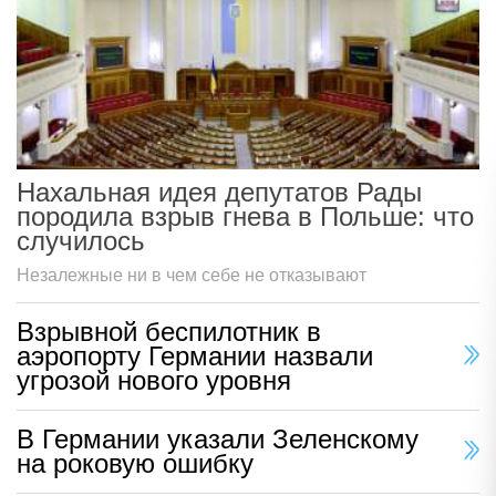
Нахальная идея депутатов Рады
породила взрыв гнева в Польше: что
случилось
Незалежные ни в чем себе не отказывают
Взрывной беспилотник в
аэропорту Германии назвали
угрозой нового уровня
В Германии указали Зеленскому
на роковую ошибку