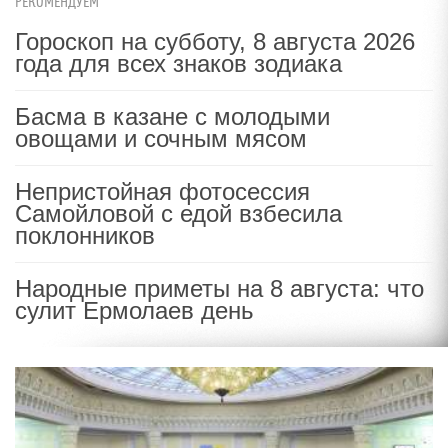
РЕКОМЕНДУЕМ
Гороскоп на субботу, 8 августа 2026
года для всех знаков зодиака
Басма в казане с молодыми
овощами и сочным мясом
Непристойная фотосессия
Самойловой с едой взбесила
поклонников
Народные приметы на 8 августа: что
сулит Ермолаев день