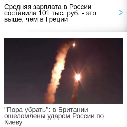
Средняя зарплата в России
составила 101 тыс. руб. - это
выше, чем в Греции
"Пора убрать": в Британии
ошеломлены ударом России по
Киеву