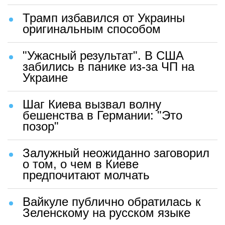
Трамп избавился от Украины
оригинальным способом
"Ужасный результат". В США
забились в панике из-за ЧП на
Украине
Шаг Киева вызвал волну
бешенства в Германии: "Это
позор"
Залужный неожиданно заговорил
о том, о чем в Киеве
предпочитают молчать
Вайкуле публично обратилась к
Зеленскому на русском языке