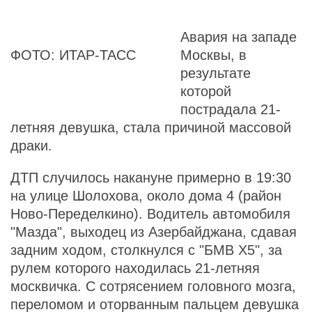
Авария на западе
ФОТО: ИТАР-ТАСС
Москвы, в
результате
которой
пострадала 21-
летняя девушка, стала причиной массовой
драки.
ДТП случилось накануне примерно в 19:30
на улице Шолохова, около дома 4 (район
Ново-Переделкино). Водитель автомобиля
"Мазда", выходец из Азербайджана, сдавая
задним ходом, столкнулся с "БМВ Х5", за
рулем которого находилась 21-летняя
москвичка. С сотрясением головного мозга,
переломом и оторванным пальцем девушка