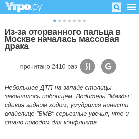
Из-за оторванного пальца в
Москве началась массовая
драка
прочитано 2410 раз
Небольшое ДТП на западе столицы
закончилось побоищем. Водитель "Мазды",
сдавая задним ходом, умудрился нанести
владелице "БМВ" серьезные увечья, что и
стало поводом для конфликта