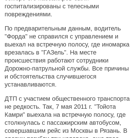
госпитализированы с телесными
повреждениями.
По предварительным данным, водитель
"Форда" не справился с управлением и
выехал на встречную полосу, где иномарка
врезалась в "ГАЗель". На месте
происшествия работают сотрудники
Дорожно-патрульной службы. Все причины
и обстоятельства случившегося
устанавливаются.
ДТП с участием общественного транспорта
не редкость. Так, 7 мая 2011 г. "Тойота
Камри" выехала на встречную полосу, где
столкнулась с пассажирским автобусом,
совершавшим рейс из Москвы в Рязань. В