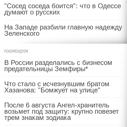
"Сосед соседа боится": что в Одессе
думают о русских
На Западе разбили главную надежду
Зеленского
РЕКОМЕНДУЕМ
В России разделались с бизнесом
предательницы Земфиры*
Что стало с исчезнувшим братом
Хазанова: "Бомжует на улице"
После 6 августа Ангел-хранитель
возьмет под защиту: крупно повезет
трем знакам зодиака