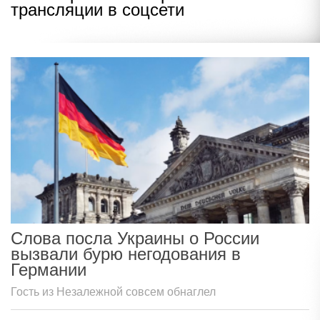
трансляции в соцсети
Слова посла Украины о России
вызвали бурю негодования в
Германии
Гость из Незалежной совсем обнаглел