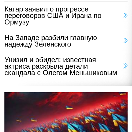
Катар заявил о прогрессе
переговоров США и Ирана по
Ормузу
На Западе разбили главную
надежду Зеленского
Унизил и обидел: известная
актриса раскрыла детали
скандала с Олегом Меньшиковым