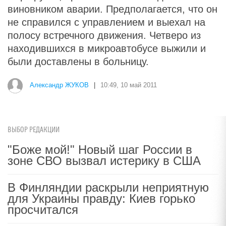
виновником аварии. Предполагается, что он
не справился с управлением и выехал на
полосу встречного движения. Четверо из
находившихся в микроавтобусе выжили и
были доставлены в больницу.
Александр ЖУКОВ
|
10:49, 10 май 2011
ВЫБОР РЕДАКЦИИ
"Боже мой!" Новый шаг России в
зоне СВО вызвал истерику в США
В Финляндии раскрыли неприятную
для Украины правду: Киев горько
просчитался