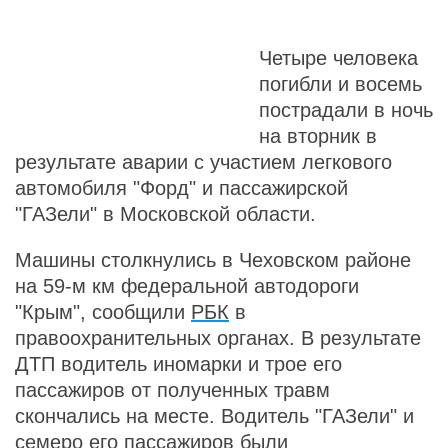
Четыре человека
погибли и восемь
пострадали в ночь
на вторник в
результате аварии с участием легкового
автомобиля "Форд" и пассажирской
"ГАЗели" в Московской области.
Машины столкнулись в Чеховском районе
на 59-м км федеральной автодороги
"Крым", сообщили
РБК
в
правоохранительных органах. В результате
ДТП водитель иномарки и трое его
пассажиров от полученных травм
скончались на месте. Водитель "ГАЗели" и
семеро его пассажиров были