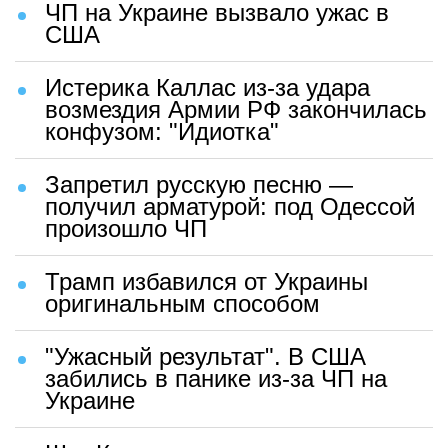
ЧП на Украине вызвало ужас в
США
Истерика Каллас из-за удара
возмездия Армии РФ закончилась
конфузом: "Идиотка"
Запретил русскую песню —
получил арматурой: под Одессой
произошло ЧП
Трамп избавился от Украины
оригинальным способом
"Ужасный результат". В США
забились в панике из-за ЧП на
Украине