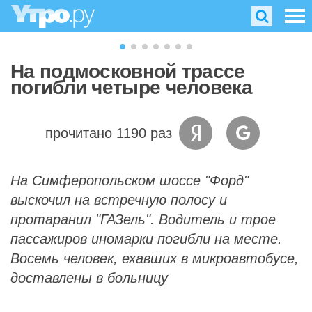
На подмосковной трассе
погибли четыре человека
прочитано 1190 раз
На Симферопольском шоссе "Форд"
выскочил на встречную полосу и
протаранил "ГАЗель". Водитель и трое
пассажиров иномарки погибли на месте.
Восемь человек, ехавших в микроавтобусе,
доставлены в больницу