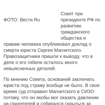
Совет при
ФОТО: Вести.Ru
президенте РФ по
развитию
гражданского
общества и
правам человека опубликовал доклад о
смерти юриста Сергея Магнитского.
Правозащитники пришли к выводу, что в
деле о его гибели осталось много
невыясненных деталей.
По мнению Совета, оснований заключать
юриста под стражу вообще не было. В свое
время суд отправил Магнитского в СИЗО
потому, что он якобы мог оказать давление
на свидетелей и собирался скрыться за