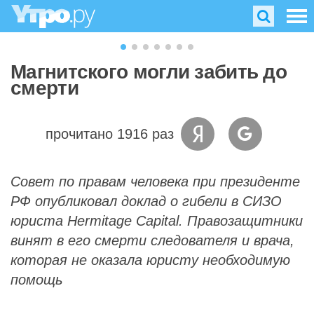
Магнитского могли забить до
смерти
прочитано 1916 раз
Совет по правам человека при президенте
РФ опубликовал доклад о гибели в СИЗО
юриста Hermitage Capital. Правозащитники
винят в его смерти следователя и врача,
которая не оказала юристу необходимую
помощь