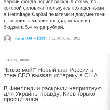
версии фонда, юрист раскрыл схему, по
которой силовики, пользуясь похищенными
в Hermitage Capital печатями и документами
дочерних компаний фонда, украли из
бюджета 5,4 млрд рублей.
Роман КАРПИНСКИЙ
|
12:30, 06 июл 2011
ВЫБОР РЕДАКЦИИ
"Боже мой!" Новый шаг России в
зоне СВО вызвал истерику в США
В Финляндии раскрыли неприятную
для Украины правду: Киев горько
просчитался