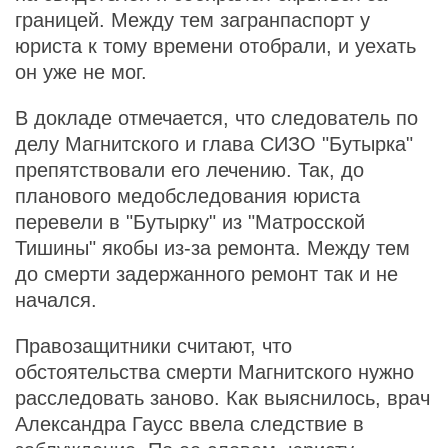
границей. Между тем загранпаспорт у
юриста к тому времени отобрали, и уехать
он уже не мог.
В докладе отмечается, что следователь по
делу Магнитского и глава СИЗО "Бутырка"
препятствовали его лечению. Так, до
планового медобследования юриста
перевели в "Бутырку" из "Матросской
Тишины" якобы из-за ремонта. Между тем
до смерти задержанного ремонт так и не
начался.
Правозащитники считают, что
обстоятельства смерти Магнитского нужно
расследовать заново. Как выяснилось, врач
Александра Гаусс ввела следствие в