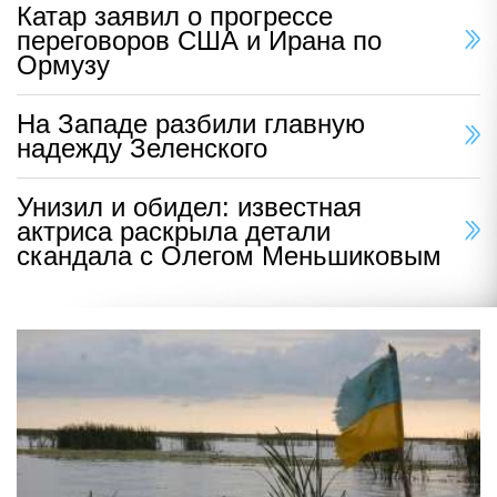
Катар заявил о прогрессе
переговоров США и Ирана по
Ормузу
На Западе разбили главную
надежду Зеленского
Унизил и обидел: известная
актриса раскрыла детали
скандала с Олегом Меньшиковым