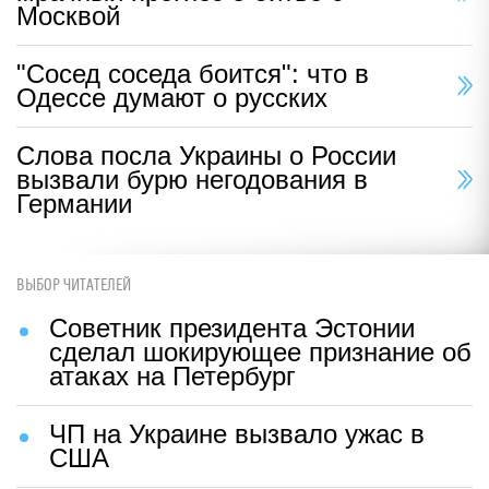
Москвой
"Сосед соседа боится": что в
Одессе думают о русских
Слова посла Украины о России
вызвали бурю негодования в
Германии
ВЫБОР ЧИТАТЕЛЕЙ
Советник президента Эстонии
сделал шокирующее признание об
атаках на Петербург
ЧП на Украине вызвало ужас в
США