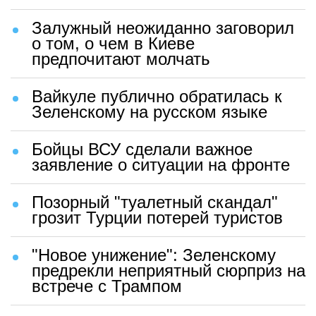
Залужный неожиданно заговорил
о том, о чем в Киеве
предпочитают молчать
Вайкуле публично обратилась к
Зеленскому на русском языке
Бойцы ВСУ сделали важное
заявление о ситуации на фронте
Позорный "туалетный скандал"
грозит Турции потерей туристов
"Новое унижение": Зеленскому
предрекли неприятный сюрприз на
встрече с Трампом