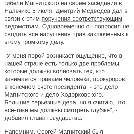
гибели Магнитского на своем заседании в
Нальчике 5 июля. Дмитрий Медведев дал в
связи с этим
поручения соответствующим
ведомствам
. Одновременно он попросил не
сводить все нарушения прав заключенных к
этому громкому делу.
"У меня порой возникает ощущение, что в
нашей стране есть только две проблемы,
которые должны волновать тех, кто
занимается правами человека, прокуроров,
в конечном счете президента, - это дело
Магнитского и дело Ходорковского.
Большие серьезные дела, но я считаю, что
все-таки мы должны смотреть глубже", -
добавил глава государства.
Напомним, Сергей Магнитский был