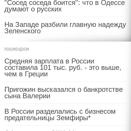
"Сосед соседа боится": что в Одессе
думают о русских
На Западе разбили главную надежду
Зеленского
РЕКОМЕНДУЕМ
Средняя зарплата в России
составила 101 тыс. руб. - это выше,
чем в Греции
Пригожин высказался о банкротстве
сына Валерии
В России разделались с бизнесом
предательницы Земфиры*