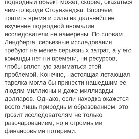
подводный объект может, скорее, оказаться
чем-то вроде Стоунхенджа. Впрочем,
тратить время и силы на дальнейшее
изучение подводной аномалии
исследователи не намерены. По словам
Линдберга, серьезные исследования
требуют не менее серьезных затрат, а у его
команды нет ни времени, ни ресурсов,
чтобы вплотную заниматься этой
проблемой. Конечно, настоящая летающая
тарелка могла бы принести нашедшим ее
людям миллионы и даже миллиарды
долларов. Однако, если находка окажется
всего лишь природным образованием, это
грозит исследователям не только
разочарованием, но и огромными
финансовыми потерями.