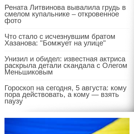
Рената Литвинова вывалила грудь в
смелом купальнике – откровенное
фото
Что стало с исчезнувшим братом
Хазанова: "Бомжует на улице"
Унизил и обидел: известная актриса
раскрыла детали скандала с Олегом
Меньшиковым
Гороскоп на сегодня, 5 августа: кому
пора действовать, а кому — взять
паузу