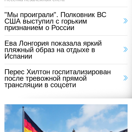
"Мы проиграли". Полковник ВС
США выступил с горьким
признанием о России
Ева Лонгория показала яркий
пляжный образ на отдыхе в
Испании
Перес Хилтон госпитализирован
после тревожной прямой
трансляции в соцсети