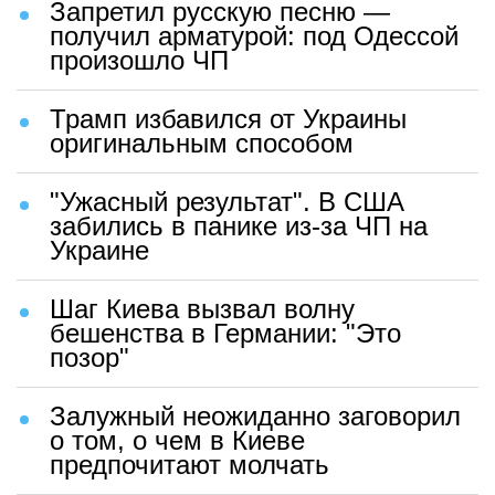
Запретил русскую песню —
получил арматурой: под Одессой
произошло ЧП
Трамп избавился от Украины
оригинальным способом
"Ужасный результат". В США
забились в панике из-за ЧП на
Украине
Шаг Киева вызвал волну
бешенства в Германии: "Это
позор"
Залужный неожиданно заговорил
о том, о чем в Киеве
предпочитают молчать