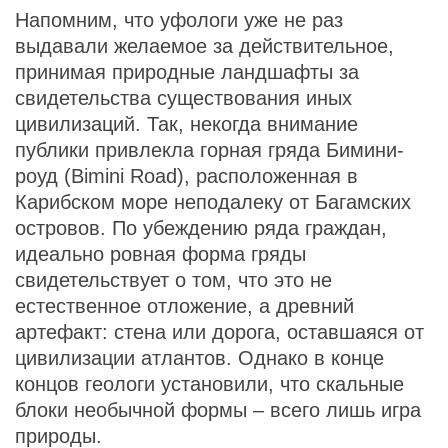
Напомним, что уфологи уже не раз
выдавали желаемое за действительное,
принимая природные ландшафты за
свидетельства существования иных
цивилизаций. Так, некогда внимание
публики привлекла горная гряда Бимини-
роуд (Bimini Road), расположенная в
Карибском море неподалеку от Багамских
островов. По убеждению ряда граждан,
идеально ровная форма гряды
свидетельствует о том, что это не
естественное отложение, а древний
артефакт: стена или дорога, оставшаяся от
цивилизации атлантов. Однако в конце
концов геологи установили, что скальные
блоки необычной формы – всего лишь игра
природы.