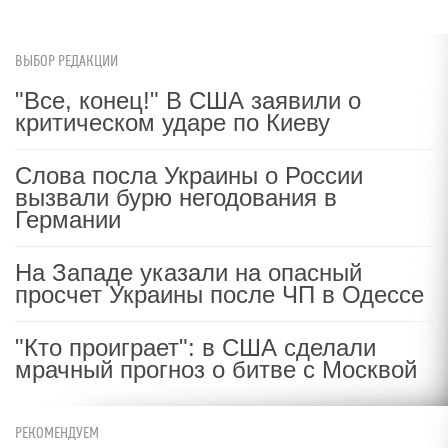
ВЫБОР РЕДАКЦИИ
"Все, конец!" В США заявили о
критическом ударе по Киеву
Слова посла Украины о России
вызвали бурю негодования в
Германии
На Западе указали на опасный
просчет Украины после ЧП в Одессе
"Кто проиграет": в США сделали
мрачный прогноз о битве с Москвой
РЕКОМЕНДУЕМ