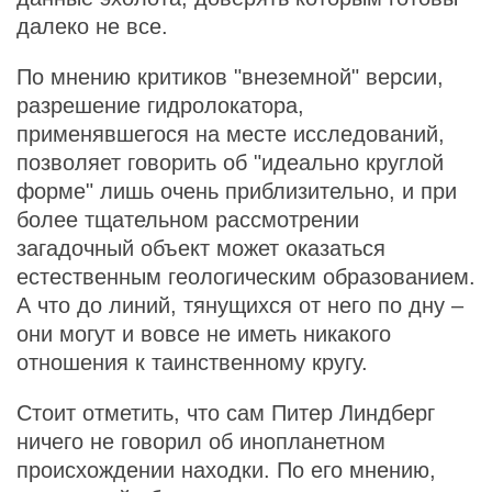
далеко не все.
По мнению критиков "внеземной" версии,
разрешение гидролокатора,
применявшегося на месте исследований,
позволяет говорить об "идеально круглой
форме" лишь очень приблизительно, и при
более тщательном рассмотрении
загадочный объект может оказаться
естественным геологическим образованием.
А что до линий, тянущихся от него по дну –
они могут и вовсе не иметь никакого
отношения к таинственному кругу.
Стоит отметить, что сам Питер Линдберг
ничего не говорил об инопланетном
происхождении находки. По его мнению,