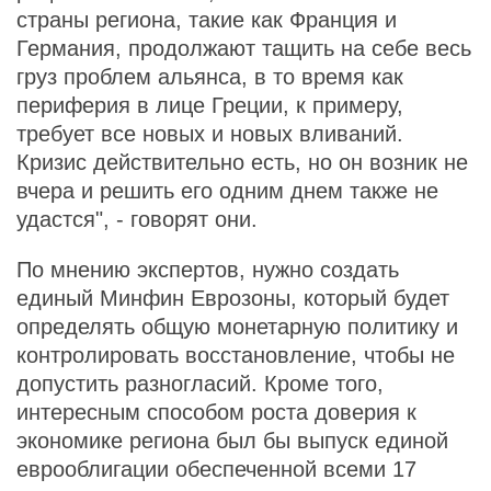
страны региона, такие как Франция и
Германия, продолжают тащить на себе весь
груз проблем альянса, в то время как
периферия в лице Греции, к примеру,
требует все новых и новых вливаний.
Кризис действительно есть, но он возник не
вчера и решить его одним днем также не
удастся", - говорят они.
По мнению экспертов, нужно создать
единый Минфин Еврозоны, который будет
определять общую монетарную политику и
контролировать восстановление, чтобы не
допустить разногласий. Кроме того,
интересным способом роста доверия к
экономике региона был бы выпуск единой
еврооблигации обеспеченной всеми 17