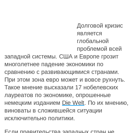
Долговой кризис
является
глобальной
проблемой всей
западной системы. США и Европе грозит
многолетнее падение экономики по
сравнению с развивающимися странами.
При этом зона евро может и вовсе рухнуть.
Такое мнение высказали 17 нобелевских
лауреатов по экономике, опрошенные
немецким изданием
Die Welt
. По их мнению,
виноваты в сложившейся ситуации
исключительно политики.
Если правительства западных стран не