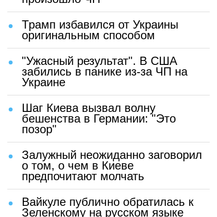
Трамп избавился от Украины
оригинальным способом
"Ужасный результат". В США
забились в панике из-за ЧП на
Украине
Шаг Киева вызвал волну
бешенства в Германии: "Это
позор"
Залужный неожиданно заговорил
о том, о чем в Киеве
предпочитают молчать
Вайкуле публично обратилась к
Зеленскому на русском языке