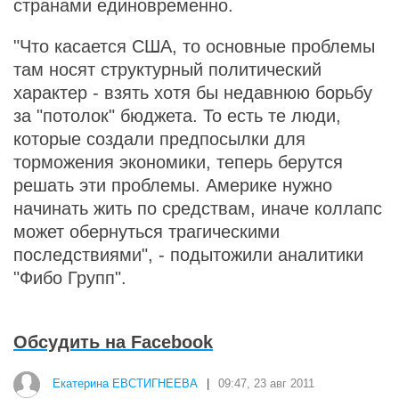
странами единовременно.
"Что касается США, то основные проблемы
там носят структурный политический
характер - взять хотя бы недавнюю борьбу
за "потолок" бюджета. То есть те люди,
которые создали предпосылки для
торможения экономики, теперь берутся
решать эти проблемы. Америке нужно
начинать жить по средствам, иначе коллапс
может обернуться трагическими
последствиями", - подытожили аналитики
"Фибо Групп".
Обсудить на Facebook
Екатерина ЕВСТИГНЕЕВА
|
09:47, 23 авг 2011