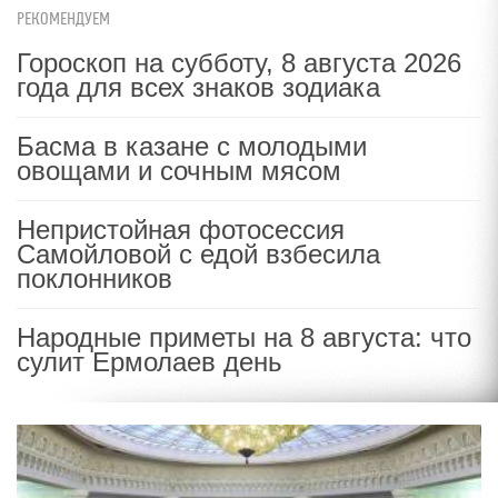
РЕКОМЕНДУЕМ
Гороскоп на субботу, 8 августа 2026
года для всех знаков зодиака
Басма в казане с молодыми
овощами и сочным мясом
Непристойная фотосессия
Самойловой с едой взбесила
поклонников
Народные приметы на 8 августа: что
сулит Ермолаев день