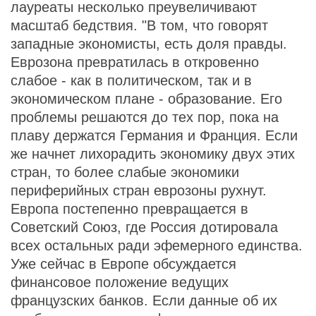
лауреаты несколько преувеличивают
масштаб бедствия. "В том, что говорят
западные экономисты, есть доля правды.
Еврозона превратилась в откровенно
слабое - как в политическом, так и в
экономическом плане - образование. Его
проблемы решаются до тех пор, пока на
плаву держатся Германия и Франция. Если
же начнет лихорадить экономику двух этих
стран, то более слабые экономики
периферийных стран еврозоны рухнут.
Европа постепенно превращается в
Советский Союз, где Россия дотировала
всех остальных ради эфемерного единства.
Уже сейчас в Европе обсуждается
финансовое положение ведущих
французских банков. Если данные об их