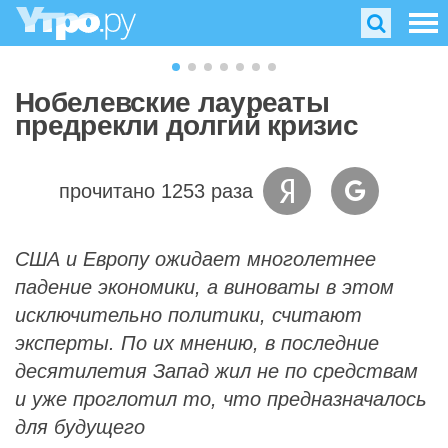
Нобелевские лауреаты
предрекли долгий кризис
прочитано 1253 раза
США и Европу ожидает многолетнее
падение экономики, а виноваты в этом
исключительно политики, считают
эксперты. По их мнению, в последние
десятилетия Запад жил не по средствам
и уже проглотил то, что предназначалось
для будущего