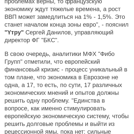
проблемах верны, то французскую
экономику ждут тяжелые времена, а рост
ВВП может замедлиться на 1% - 1,5%. Это
станет началом конца зоны евро", - пояснил
"Yтру"
Сергей Данилов, управляющий
директор ФГ "БКС".
В свою очередь, аналитики МФХ "Фибо
Групп" отметили, что европейский
финансовый кризис - процесс уникальный в
том плане, что экономика в Еврозоне не
одна, а 17, то есть, по сути, 17 различных
экономических мнений и опытов должны
решить одну проблему. "Единства в
вопросе, как именно стимулировать
европейскую экономическую систему, чтобы
решить долговые проблемы и выйти из
рецессионной ямы, пока нет: сильные