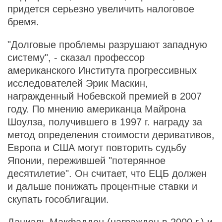
придется серьезно увеличить налоговое
бремя.
"Долговые проблемы разрушают западную
систему", - сказал профессор
американского Института прогрессивных
исследователей Эрик Маскин,
награжденный Нобевской премией в 2007
году. По мнению американца Майрона
Шоулза, получившего в 1997 г. награду за
метод определения стоимости деривативов,
Европа и США могут повторить судьбу
Японии, пережившей "потерянное
десятилетие". Он считает, что ЕЦБ должен
и дальше понижать процентные ставки и
скупать гособлигации.