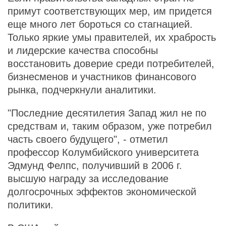
примут соответствующих мер, им придется
еще много лет бороться со стагнацией.
Только яркие умы правителей, их храбрость
и лидерские качества способны
восстановить доверие среди потребителей,
бизнесменов и участников финансового
рынка, подчеркнули аналитики.
"Последние десятилетия Запад жил не по
средствам и, таким образом, уже потребил
часть своего будущего", - отметил
профессор Колумбийского университета
Эдмунд Фелпс, получивший в 2006 г.
высшую награду за исследование
долгосрочных эффектов экономической
политики.