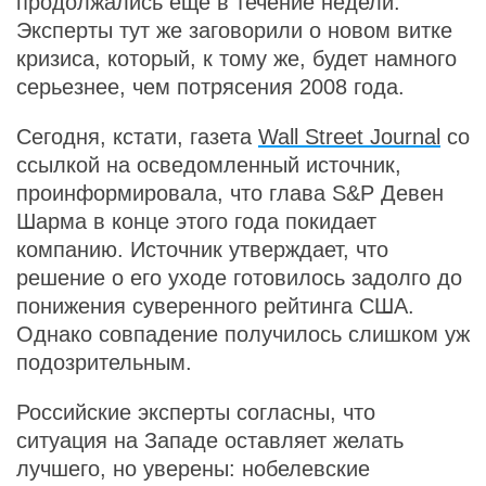
продолжались еще в течение недели.
Эксперты тут же заговорили о новом витке
кризиса, который, к тому же, будет намного
серьезнее, чем потрясения 2008 года.
Сегодня, кстати, газета
Wall Street Journal
со
ссылкой на осведомленный источник,
проинформировала, что глава S&P Девен
Шарма в конце этого года покидает
компанию. Источник утверждает, что
решение о его уходе готовилось задолго до
понижения суверенного рейтинга США.
Однако совпадение получилось слишком уж
подозрительным.
Российские эксперты согласны, что
ситуация на Западе оставляет желать
лучшего, но уверены: нобелевские