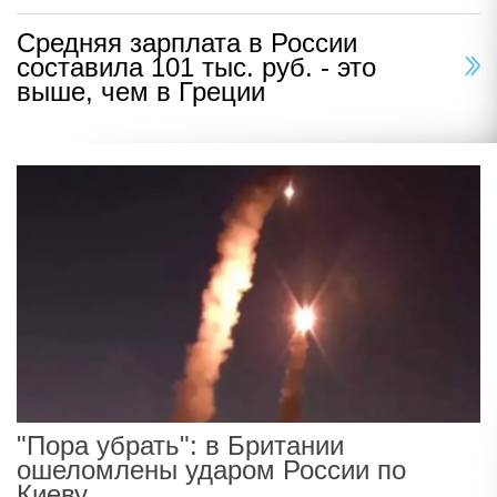
Средняя зарплата в России
составила 101 тыс. руб. - это
выше, чем в Греции
"Пора убрать": в Британии
ошеломлены ударом России по
Киеву