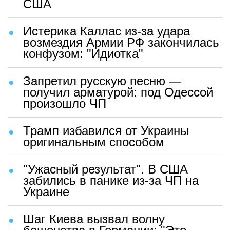
США
Истерика Каллас из-за удара
возмездия Армии РФ закончилась
конфузом: "Идиотка"
Запретил русскую песню —
получил арматурой: под Одессой
произошло ЧП
Трамп избавился от Украины
оригинальным способом
"Ужасный результат". В США
забились в панике из-за ЧП на
Украине
Шаг Киева вызвал волну