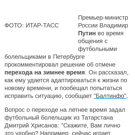
Премьер-министр
ФОТО: ИТАР-ТАСС
России Владимир
Путин
во время
общения с
футбольными
болельщиками в Петербурге
прокомментировал решение об отмене
перехода на зимнее время
. Он рассказал,
как ему удается адаптироваться к жизни по
новому времени, и пообещал попытаться
исправить ситуацию, сообщает
"Балтинфо"
.
Вопрос о переходе на летнее время задал
футбольный болельщик из Татарстана
Дмитрий Хрисанов: "Скажите, Вам лично
это удобно? Например, сейчас играет