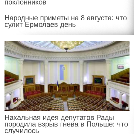
поклонников
Народные приметы на 8 августа: что
сулит Ермолаев день
Нахальная идея депутатов Рады
породила взрыв гнева в Польше: что
случилось