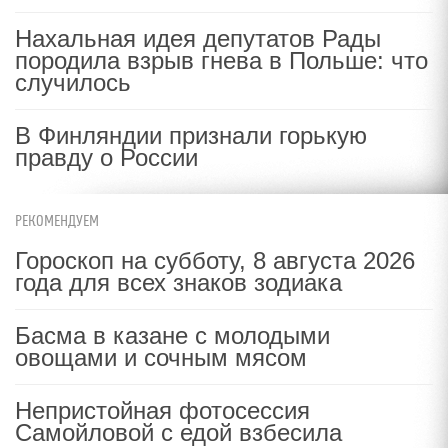
Нахальная идея депутатов Рады
породила взрыв гнева в Польше: что
случилось
В Финляндии признали горькую
правду о России
РЕКОМЕНДУЕМ
Гороскоп на субботу, 8 августа 2026
года для всех знаков зодиака
Басма в казане с молодыми
овощами и сочным мясом
Непристойная фотосессия
Самойловой с едой взбесила