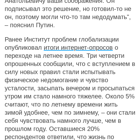
Анатольевичу ваши соображения. Он
подписывал это решение, но готовил-то не
он, поэтому могли что-то там недодумать",
– пояснил Путин.
Ранее Институт проблем глобализации
опубликовал
итоги интернет-опросов
о
переходе на летнее время. Три четверти
опрошенных сообщили, что с вступлением в
силу новых правил стали испытывать
физическое недомогание и чувство
усталости, засыпать вечером и просыпаться
утром им стало намного тяжелее. Около 5%
считают, что по летнему времени жить
зимой удобнее, чем по зимнему, – они стали
себя чувствовать намного лучше, чем в
прошлом году. Оставшиеся 20%
респондентов ответили, что жизнь по