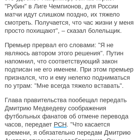
"Рубин" в Лиге Чемпионов, для России
матчи идут слишком поздно, их тяжело
смотреть. Получается, что час жизни у меня
просто похищают", – сказал болельщик.
Премьер прервал его словами: "Я не
являюсь автором этого решения". Путин
напомнил, что соответствующий закон
подписан не его именем. При этом премьер
признался, что и ему нелегко подниматься
по утрам: "Мне всегда тяжело вставать".
Глава правительства пообещал передать
Дмитрию Медведеву соображения
футбольных фанатов об отмене перевода
часов, передает
РСН
. "Что касается
времени, я обязательно передам Дмитрию