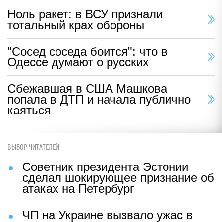
Ноль ракет: в ВСУ признали
тотальный крах обороны
"Сосед соседа боится": что в
Одессе думают о русских
Сбежавшая в США Машкова
попала в ДТП и начала публично
каяться
ВЫБОР ЧИТАТЕЛЕЙ
Советник президента Эстонии
сделал шокирующее признание об
атаках на Петербург
ЧП на Украине вызвало ужас в