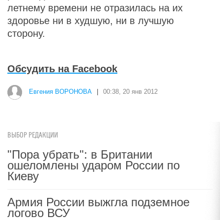
летнему времени не отразилась на их
здоровье ни в худшую, ни в лучшую
сторону.
Обсудить на Facebook
Евгения ВОРОНОВА
|
00:38, 20 янв 2012
ВЫБОР РЕДАКЦИИ
"Пора убрать": в Британии
ошеломлены ударом России по
Киеву
Армия России выжгла подземное
логово ВСУ