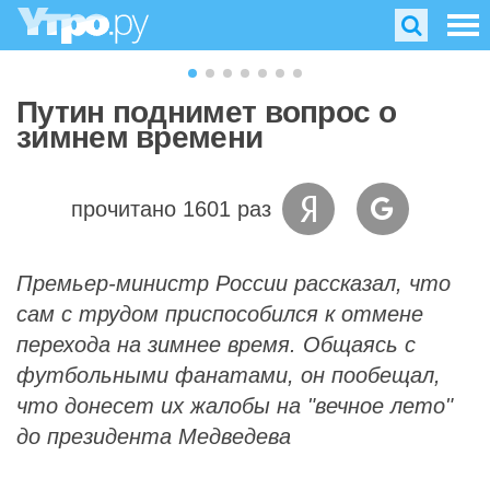
Путин поднимет вопрос о
зимнем времени
прочитано 1601 раз
Премьер-министр России рассказал, что
сам с трудом приспособился к отмене
перехода на зимнее время. Общаясь с
футбольными фанатами, он пообещал,
что донесет их жалобы на "вечное лето"
до президента Медведева