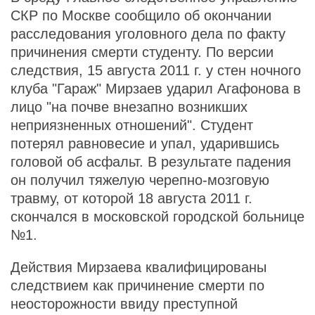
СКР по Москве сообщило об окончании
расследования уголовного дела по факту
причинения смерти студенту. По версии
следствия, 15 августа 2011 г. у стен ночного
клуба "Гараж" Мирзаев ударил Агафонова в
лицо "на почве внезапно возникших
неприязненных отношений". Студент
потерял равновесие и упал, ударившись
головой об асфальт. В результате падения
он получил тяжелую черепно-мозговую
травму, от которой 18 августа 2011 г.
скончался в московской городской больнице
№1.
Действия Мирзаева квалифицированы
следствием как причинение смерти по
неосторожности ввиду преступной