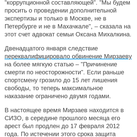
"коррупционной составляющей". "Мы будем
просить о проведении дополнительной
экспертизы и только в Москве, не в
Петербурге и не в Махачкале", – сказала на
этот счет адвокат семьи Оксана Михалкина.
Двенадцатого января следствие
переквалифицировало обвинение Мирзаеву
на более мягкую статью – "Причинение
смерти по неосторожности". Если раньше
спортсмену грозило до 15 лет лишения
свободы, то теперь максимальное
наказание ограничено двумя годами.
В настоящее время Мирзаев находится в
СИЗО, в середине прошлого месяца его
арест был продлен до 17 февраля 2012
года. По истечении этого срока защита