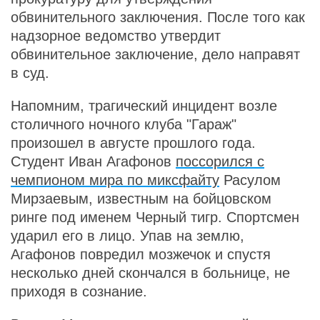
обвинительного заключения. После того как
надзорное ведомство утвердит
обвинительное заключение, дело направят
в суд.
Напомним, трагический инцидент возле
столичного ночного клуба "Гараж"
произошел в августе прошлого года.
Студент Иван Агафонов
поссорился с
чемпионом мира по миксфайту
Расулом
Мирзаевым, известным на бойцовском
ринге под именем Черный тигр. Спортсмен
ударил его в лицо. Упав на землю,
Агафонов повредил мозжечок и спустя
несколько дней скончался в больнице, не
приходя в сознание.