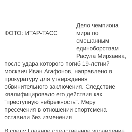
Дело чемпиона
ФОТО: ИТАР-ТАСС
мира по
смешанным
единоборствам
Расула Мирзаева,
после удара которого погиб 19-летний
москвич Иван Агафонов, направлено в
прокуратуру для утверждения
обвинительного заключения. Следствие
квалифицировало его действия как
"преступную небрежность". Меру
пресечения в отношении спортсмена
оставили без изменения.
В среду Главное следственное управление