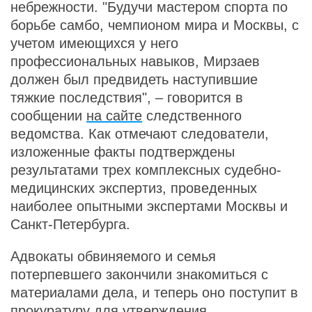
небрежности. "Будучи мастером спорта по
борьбе самбо, чемпионом мира и Москвы, с
учетом имеющихся у него
профессиональных навыков, Мирзаев
должен был предвидеть наступившие
тяжкие последствия", – говорится в
сообщении
на сайте
следственного
ведомства. Как отмечают следователи,
изложенные факты подтверждены
результатами трех комплексных судебно-
медицинских экспертиз, проведенных
наиболее опытными экспертами Москвы и
Санкт-Петербурга.
Адвокаты обвиняемого и семья
потерпевшего закончили знакомиться с
материалами дела, и теперь оно поступит в
прокуратуру для утверждения