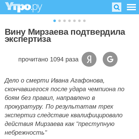
Вину Мирзаева подтвердила
экспертиза
прочитано 1094 раза
Дело о смерти Ивана Агафонова,
скончавшегося после удара чемпиона по
боям без правил, направлено в
прокуратуру. По результатам трех
экспертиз следствие квалифицировало
действия Мирзаева как "преступную
небрежность"