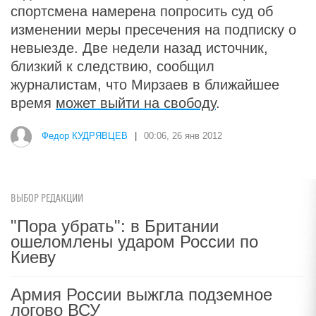
спортсмена намерена попросить суд об
изменении меры пресечения на подписку о
невыезде. Две недели назад источник,
близкий к следствию, сообщил
журналистам, что Мирзаев в ближайшее
время
может выйти на свободу
.
Федор КУДРЯВЦЕВ
|
00:06, 26 янв 2012
ВЫБОР РЕДАКЦИИ
"Пора убрать": в Британии
ошеломлены ударом России по
Киеву
Армия России выжгла подземное
логово ВСУ