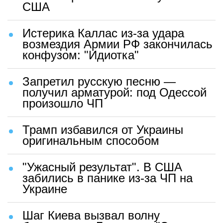
США
Истерика Каллас из-за удара
возмездия Армии РФ закончилась
конфузом: "Идиотка"
Запретил русскую песню —
получил арматурой: под Одессой
произошло ЧП
Трамп избавился от Украины
оригинальным способом
"Ужасный результат". В США
забились в панике из-за ЧП на
Украине
Шаг Киева вызвал волну