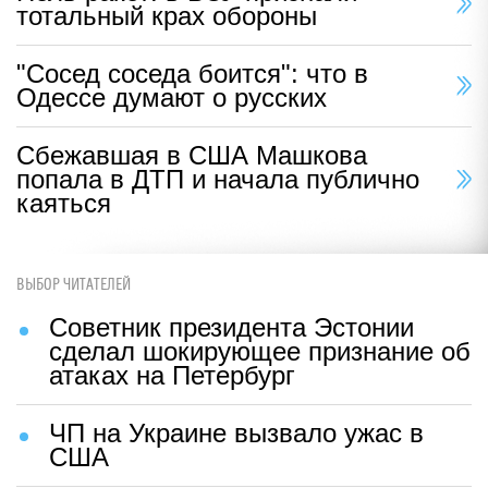
тотальный крах обороны
"Сосед соседа боится": что в
Одессе думают о русских
Сбежавшая в США Машкова
попала в ДТП и начала публично
каяться
ВЫБОР ЧИТАТЕЛЕЙ
Советник президента Эстонии
сделал шокирующее признание об
атаках на Петербург
ЧП на Украине вызвало ужас в
США