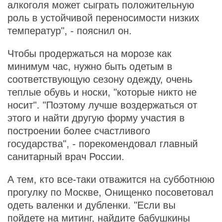
алкоголя может сыграть положительную
роль в устойчивой переносимости низких
температур", - пояснил он.
Чтобы продержаться на морозе как
минимум час, нужно быть одетым в
соответствующую сезону одежду, очень
теплые обувь и носки, "которые никто не
носит". "Поэтому лучше воздержаться от
этого и найти другую форму участия в
построении более счастливого
государства", - порекомендовал главный
санитарный врач России.
А тем, кто все-таки отважится на субботнюю
прогулку по Москве, Онищенко посоветовал
одеть валенки и дубленки. "Если вы
пойдете на митинг, найдите бабушкины