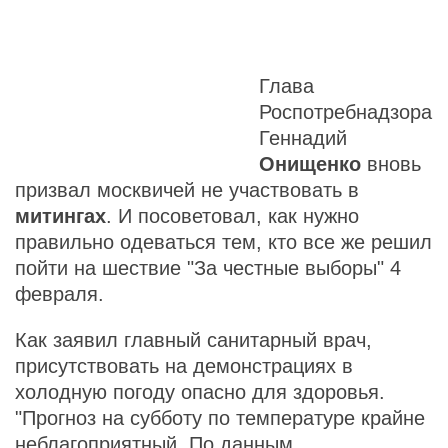
Глава
Роспотребнадзора
Геннадий
Онищенко
вновь
призвал москвичей не участвовать в
митингах
. И посоветовал, как нужно
правильно одеваться тем, кто все же решил
пойти на шествие "За честные выборы" 4
февраля.
Как заявил главный санитарный врач,
присутствовать на демонстрациях в
холодную погоду опасно для здоровья.
"Прогноз на субботу по температуре крайне
неблагоприятный. По данным