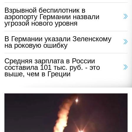
Взрывной беспилотник в
аэропорту Германии назвали
угрозой нового уровня
В Германии указали Зеленскому
на роковую ошибку
Средняя зарплата в России
составила 101 тыс. руб. - это
выше, чем в Греции