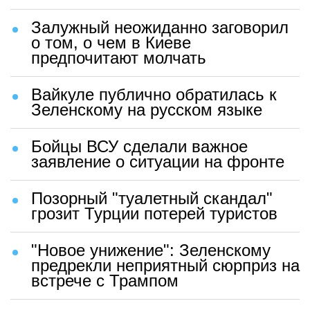
Залужный неожиданно заговорил
о том, о чем в Киеве
предпочитают молчать
Вайкуле публично обратилась к
Зеленскому на русском языке
Бойцы ВСУ сделали важное
заявление о ситуации на фронте
Позорный "туалетный скандал"
грозит Турции потерей туристов
"Новое унижение": Зеленскому
предрекли неприятный сюрприз на
встрече с Трампом