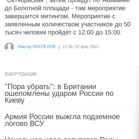
"Октябрьская", затем пройдут по Якиманке
до Болотной площади - там мероприятие
завершится митингом. Мероприятие с
заявленным количеством участников до 50
тысяч человек пройдет с 12:00 до 15:00.
Виктор ПОСПЕЛОВ
|
12:56, 02 фев 2012
ВЫБОР РЕДАКЦИИ
"Пора убрать": в Британии
ошеломлены ударом России по
Киеву
Армия России выжгла подземное
логово ВСУ