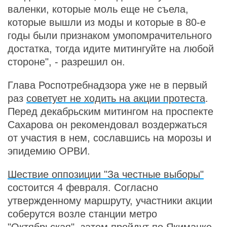
валенки, которые моль еще не съела,
которые вышли из моды и которые в 80-е
годы были признаком умопомрачительного
достатка, тогда идите митингуйте на любой
стороне", - разрешил он.
Глава Роспотребнадзора уже не в первый
раз
советует не ходить на акции протеста
.
Перед декабрьским митингом на проспекте
Сахарова он рекомендовал воздержаться
от участия в нем, сославшись на морозы и
эпидемию ОРВИ.
Шествие оппозиции "За честные выборы"
состоится 4 февраля. Согласно
утвержденному маршруту, участники акции
соберутся возле станции метро