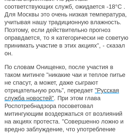
соответствующих служб, ожидается
-18°С
.
Для Москвы это очень низкая температура,
учитывая нашу традиционную влажность.
Поэтому, если действительно прогноз
оправдается, то я категорически не советую
принимать участие в этих акциях", - сказал
он.
По словам Онищенко, после участия в
таком митинге "никакие чаи и теплое питье
не спасут, а может, даже сыграют
отрицательную роль", передает
"Русская
служба новостей"
. При этом глава
Роспотребнадзора посоветовал
митингующим воздержаться от возлияний
на акциях протеста. "Совершенно ложно и
вредно заблуждение, что употребление