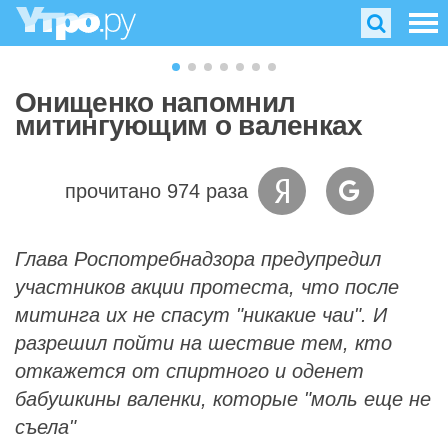
Онищенко напомнил
митингующим о валенках
прочитано 974 раза
Глава Роспотребнадзора предупредил
участников акции протеста, что после
митинга их не спасут "никакие чаи". И
разрешил пойти на шествие тем, кто
откажется от спиртного и оденет
бабушкины валенки, которые "моль еще не
съела"