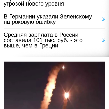
угрозой нового уровня
В Германии указали Зеленскому
на роковую ошибку
Средняя зарплата в России
составила 101 тыс. руб. - это
выше, чем в Греции