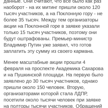
данные. Они считают, что все было как раз
наоборот - на их митинг пришли около 120
тысяч участников, а на Поклонную гору - не
более 35 тысяч. Между тем организаторы
акции на Поклонной горе в заявке указали
только 15 тысяч участников, поэтому они
будут оштрафованы. Премьер-министр
Владимир Путин уже заявил, что готов
заплатить эту сумму из своего кармана.
Менее масштабные акции прошли 4
февраля на проспекте Академика Сахарова
и на Пушкинской площади. На первую было
заявлено до 30 тысяч участников, однако
пришли около 150 человек. Вторую,
организаторами которой стала ЛДПР,
посетили около тысячи человек при заявке
на полторы тысячи участников. Обращений