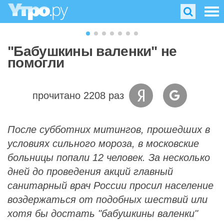
"Бабушкины валенки" не
помогли
прочитано 2208 раз
После субботних митингов, прошедших в
условиях сильного мороза, в московские
больницы попали 12 человек. За несколько
дней до проведения акций главный
санитарный врач России просил население
воздержаться от подобных шествий или
хотя бы достать "бабушкины валенки"