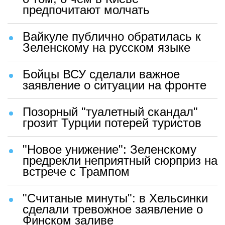
предпочитают молчать
Вайкуле публично обратилась к
Зеленскому на русском языке
Бойцы ВСУ сделали важное
заявление о ситуации на фронте
Позорный "туалетный скандал"
грозит Турции потерей туристов
"Новое унижение": Зеленскому
предрекли неприятный сюрприз на
встрече с Трампом
"Считаные минуты": в Хельсинки
сделали тревожное заявление о
Финском заливе