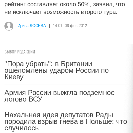
рейтинг составляет около 50%, заявил, что
не исключает возможность второго тура.
Ирина ЛОСЕВА
|
14:01, 06 фев 2012
ВЫБОР РЕДАКЦИИ
"Пора убрать": в Британии
ошеломлены ударом России по
Киеву
Армия России выжгла подземное
логово ВСУ
Нахальная идея депутатов Рады
породила взрыв гнева в Польше: что
случилось