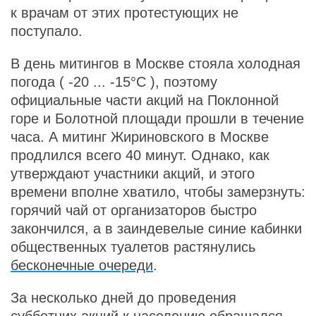
к врачам от этих протестующих не
поступало.
В день митингов в Москве стояла холодная
погода (
-20 ... -15°С
), поэтому
официальные части акций на Поклонной
горе и Болотной площади прошли в течение
часа. А митинг Жириновского в Москве
продлился всего 40 минут. Однако, как
утверждают участники акций, и этого
времени вполне хватило, чтобы замерзнуть:
горячий чай от организаторов быстро
закончился, а в заиндевелые синие кабинки
общественных туалетов растянулись
бесконечные очереди
.
За несколько дней до проведения