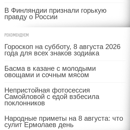
В Финляндии признали горькую
правду о России
РЕКОМЕНДУЕМ
Гороскоп на субботу, 8 августа 2026
года для всех знаков зодиака
Басма в казане с молодыми
овощами и сочным мясом
Непристойная фотосессия
Самойловой с едой взбесила
поклонников
Народные приметы на 8 августа: что
сулит Ермолаев день