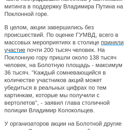
митинга в поддержку Владимира Путина на
Поклонной горе.
В целом, акции завершились без
происшествий. По оценке ГУМВД, всего в
массовых мероприятиях в столице
приняли
участие
почти 200 тысяч человек. На
Поклонную гору пришли около 138 тысяч
человек, на Болотную площадь - максимум
36 тысяч. "Каждый сомневающийся в
количестве участников акций может
убедиться в реальных цифрах по тем
картинкам, которые мы получили с
вертолетов", - заявил глава столичной
полиции Владимир Колокольцев.
У организаторов акции на Болотной другие