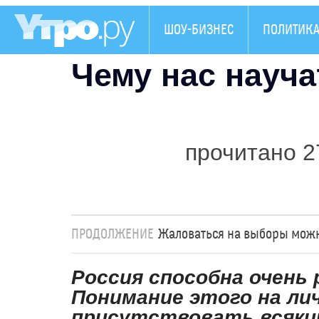
ШОУ-БИЗНЕС
ПОЛИТИК
Чему нас науч
прочитано 2
ПРОДОЛЖЕНИЕ
Жаловаться на выборы можн
Россия способна очень 
Понимание этого на ли
присутствовать всякий 