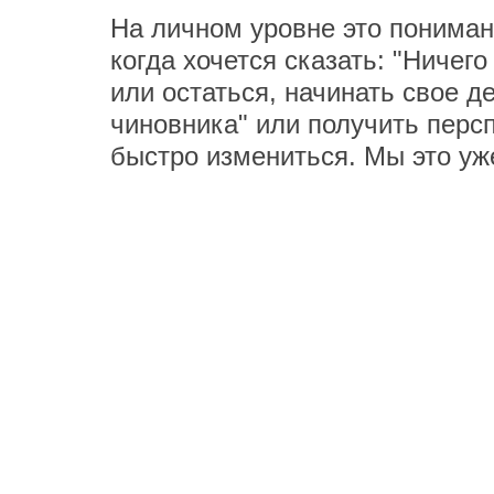
На личном уровне это пониман
когда хочется сказать: "Ничего
или остаться, начинать свое д
чиновника" или получить перс
быстро измениться. Мы это уж