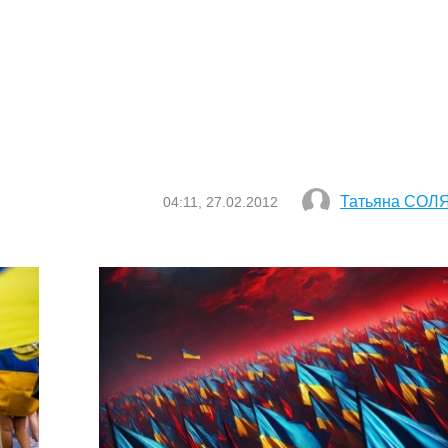
Татьяна СОЛ
04:11, 27.02.2012