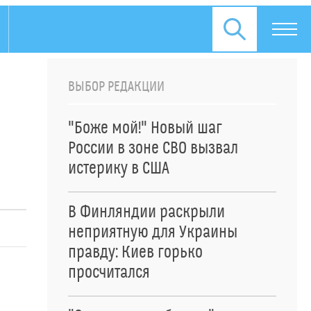
ВЫБОР РЕДАКЦИИ
"Боже мой!" Новый шаг
России в зоне СВО вызвал
истерику в США
В Финляндии раскрыли
неприятную для Украины
правду: Киев горько
просчитался