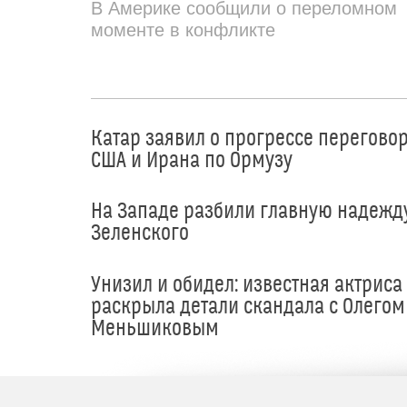
В Америке сообщили о переломном
моменте в конфликте
Катар заявил о прогрессе перегово
США и Ирана по Ормузу
На Западе разбили главную надежд
Зеленского
Унизил и обидел: известная актриса
раскрыла детали скандала с Олегом
Меньшиковым