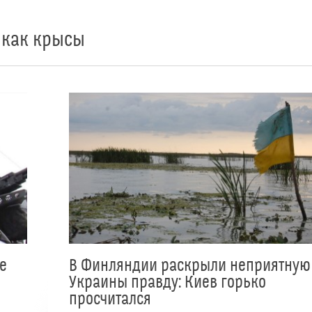
 как крысы
е
В Финляндии раскрыли неприятную
Украины правду: Киев горько
просчитался