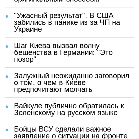
"Ужасный результат". В США
забились в панике из-за ЧП на
Украине
Шаг Киева вызвал волну
бешенства в Германии: "Это
позор"
Залужный неожиданно заговорил
о том, о чем в Киеве
предпочитают молчать
Вайкуле публично обратилась к
Зеленскому на русском языке
Бойцы ВСУ сделали важное
заявление о ситуации на фронте