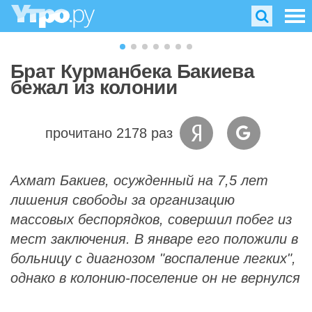
Брат Курманбека Бакиева
бежал из колонии
прочитано 2178 раз
Ахмат Бакиев, осужденный на 7,5 лет
лишения свободы за организацию
массовых беспорядков, совершил побег из
мест заключения. В январе его положили в
больницу с диагнозом "воспаление легких",
однако в колонию-поселение он не вернулся