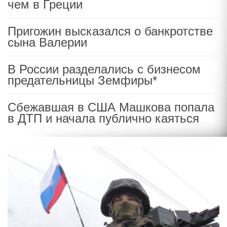
чем в Греции
Пригожин высказался о банкротстве
сына Валерии
В России разделались с бизнесом
предательницы Земфиры*
Сбежавшая в США Машкова попала
в ДТП и начала публично каяться