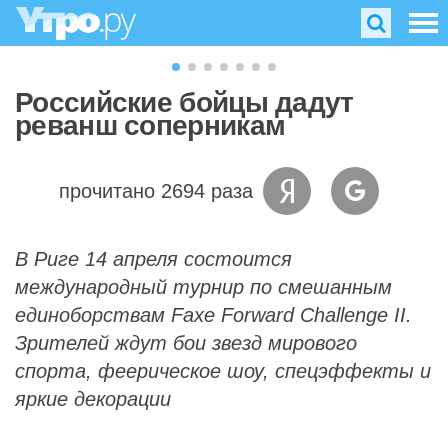
Российские бойцы дадут
реванш соперникам
прочитано 2694 раза
В Риге 14 апреля состоится
международный турнир по смешанным
единоборствам Faxe Forward Challenge II.
Зрителей ждут бои звезд мирового
спорта, феерическое шоу, спецэффекты и
яркие декорации