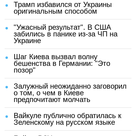
Трамп избавился от Украины
оригинальным способом
"Ужасный результат". В США
забились в панике из-за ЧП на
Украине
Шаг Киева вызвал волну
бешенства в Германии: "Это
позор"
Залужный неожиданно заговорил
о том, о чем в Киеве
предпочитают молчать
Вайкуле публично обратилась к
Зеленскому на русском языке