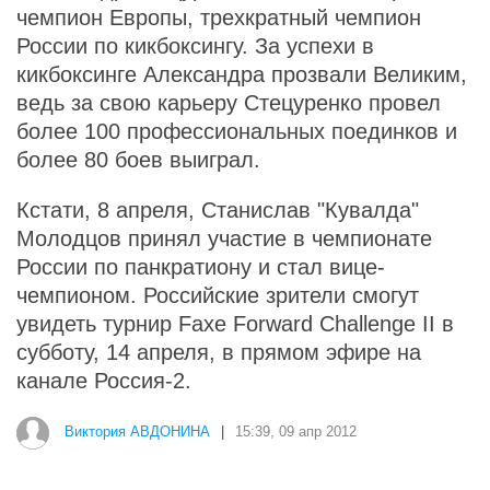
чемпион Европы, трехкратный чемпион
России по кикбоксингу. За успехи в
кикбоксинге Александра прозвали Великим,
ведь за свою карьеру Стецуренко провел
более 100 профессиональных поединков и
более 80 боев выиграл.
Кстати, 8 апреля, Станислав "Кувалда"
Молодцов принял участие в чемпионате
России по панкратиону и стал вице-
чемпионом. Российские зрители смогут
увидеть турнир Faxe Forward Challenge II в
субботу, 14 апреля, в прямом эфире на
канале Россия-2.
Виктория АВДОНИНА
|
15:39, 09 апр 2012