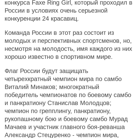
конкурса Faxe Ring Girl, который проходил в
России в условиях очень серьезной
конкуренции 24 красавиц.
Команда России в этот раз состоит из
молодых и перспективных спортсменов, но,
несмотря на молодость, имя каждого из них
хорошо известно в спортивном мире.
Флаг России будут защищать
четырехкратный чемпион мира по самбо
Виталий Минаков; многократный
победитель чемпионатов по боевому самбо
и панкратиону Станислав Молодцов;
чемпион по грепплингу, панкратиону,
рукопашному бою и боевому самбо Мурад
Мачаев и участник главного боя-реванша
Александр Стецуренко - чемпион мира,