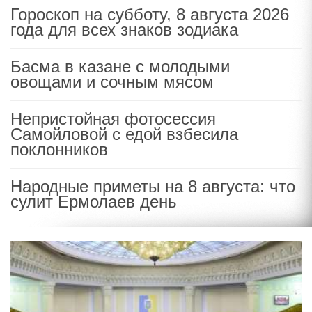
Гороскоп на субботу, 8 августа 2026
года для всех знаков зодиака
Басма в казане с молодыми
овощами и сочным мясом
Непристойная фотосессия
Самойловой с едой взбесила
поклонников
Народные приметы на 8 августа: что
сулит Ермолаев день