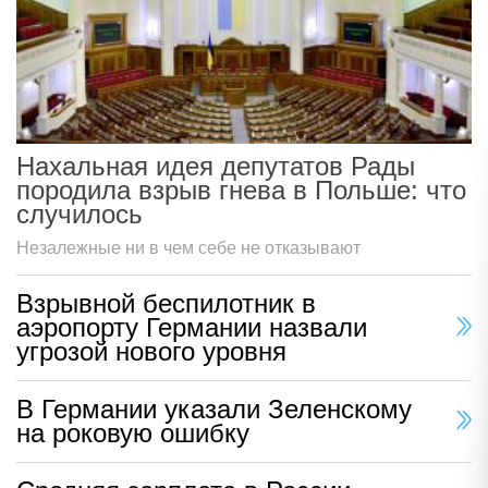
Нахальная идея депутатов Рады
породила взрыв гнева в Польше: что
случилось
Незалежные ни в чем себе не отказывают
Взрывной беспилотник в
аэропорту Германии назвали
угрозой нового уровня
В Германии указали Зеленскому
на роковую ошибку