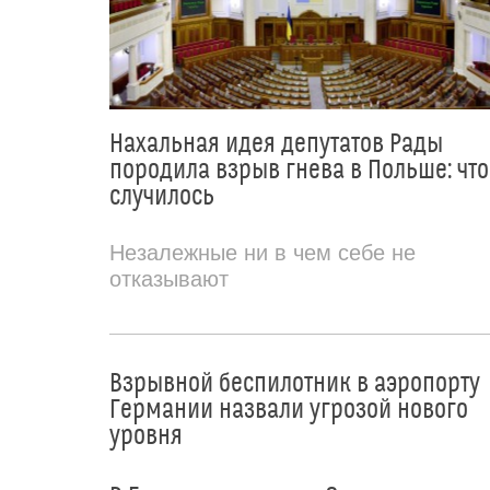
Нахальная идея депутатов Рады
породила взрыв гнева в Польше: что
случилось
Незалежные ни в чем себе не
отказывают
Взрывной беспилотник в аэропорту
Германии назвали угрозой нового
уровня