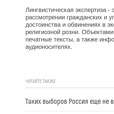
Лингвистическая экспертиза - 
рассмотрении гражданских и у
достоинства и обвинениях в э
религиозной розни. Объектами
печатные тексты, а также инф
аудионосителях.
ЧИТАЙТЕ ТАКЖЕ
Таких выборов Россия еще не 