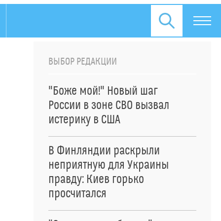
ВЫБОР РЕДАКЦИИ
"Боже мой!" Новый шаг
России в зоне СВО вызвал
истерику в США
В Финляндии раскрыли
неприятную для Украины
правду: Киев горько
просчитался