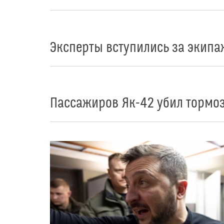
Эксперты вступились за экипа
Пассажиров Як-42 убил тормо