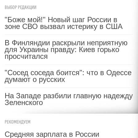
ВЫБОР РЕДАКЦИИ
"Боже мой!" Новый шаг России в
зоне СВО вызвал истерику в США
В Финляндии раскрыли неприятную
для Украины правду: Киев горько
просчитался
"Сосед соседа боится": что в Одессе
думают о русских
На Западе разбили главную надежду
Зеленского
РЕКОМЕНДУЕМ
Средняя зарплата в России