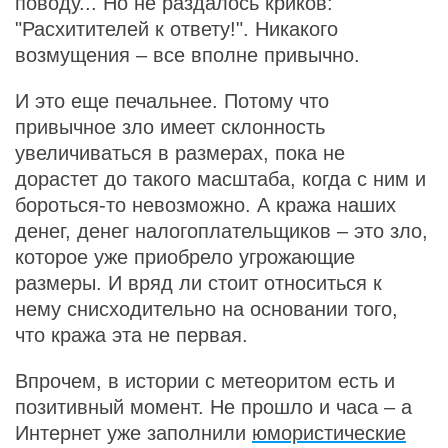
поводу... Но не раздалось криков:
"Расхитителей к ответу!". Никакого
возмущения – все вполне привычно.
И это еще печальнее. Потому что
привычное зло имеет склонность
увеличиваться в размерах, пока не
дорастет до такого масштаба, когда с ним и
бороться-то невозможно. А кража наших
денег, денег налогоплательщиков – это зло,
которое уже приобрело угрожающие
размеры. И вряд ли стоит относиться к
нему снисходительно на основании того,
что кража эта не первая.
Впрочем, в истории с метеоритом есть и
позитивный момент. Не прошло и часа – а
Интернет уже заполнили
юмористические