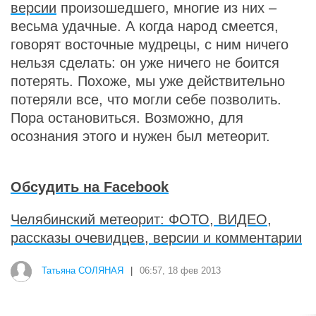
версии
произошедшего, многие из них –
весьма удачные. А когда народ смеется,
говорят восточные мудрецы, с ним ничего
нельзя сделать: он уже ничего не боится
потерять. Похоже, мы уже действительно
потеряли все, что могли себе позволить.
Пора остановиться. Возможно, для
осознания этого и нужен был метеорит.
Обсудить на Facebook
Челябинский метеорит: ФОТО, ВИДЕО,
рассказы очевидцев, версии и комментарии
Татьяна СОЛЯНАЯ
|
06:57, 18 фев 2013