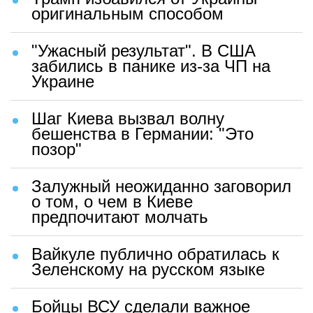
оригинальным способом
"Ужасный результат". В США
забились в панике из-за ЧП на
Украине
Шаг Киева вызвал волну
бешенства в Германии: "Это
позор"
Залужный неожиданно заговорил
о том, о чем в Киеве
предпочитают молчать
Вайкуле публично обратилась к
Зеленскому на русском языке
Бойцы ВСУ сделали важное