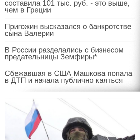
составила 101 тыс. руб. - это выше,
чем в Греции
Пригожин высказался о банкротстве
сына Валерии
В России разделались с бизнесом
предательницы Земфиры*
Сбежавшая в США Машкова попала
в ДТП и начала публично каяться