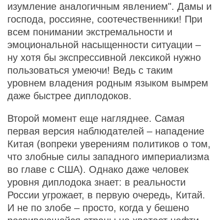
изумление аналогичным явлением". Дамы и
господа, россияне, соотечественники! При
всем понимании экстремальности и
эмоциональной насыщенности ситуации –
ну хотя бы экспрессивной лексикой нужно
пользоваться умеючи! Ведь с таким
уровнем владения родным языком вымрем
даже быстрее диплодоков.
Второй момент еще нагляднее. Самая
первая версия наблюдателей – нападение
Китая (вопреки уверениям политиков о том,
что злобные силы западного империализма
во главе с США). Однако даже человек
уровня диплодока знает: в реальности
России угрожает, в первую очередь, Китай.
И не по злобе – просто, когда у бешено