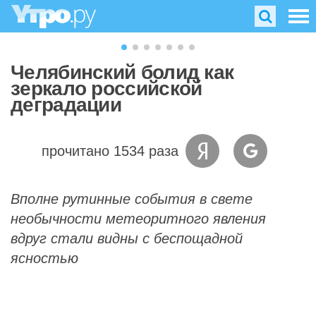
Челябинский болид как
зеркало российской
деградации
прочитано 1534 раза
Вполне рутинные события в свете
необычности метеоритного явления
вдруг стали видны с беспощадной
ясностью