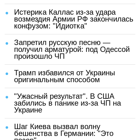
Истерика Каллас из-за удара
возмездия Армии РФ закончилась
конфузом: "Идиотка"
Запретил русскую песню —
получил арматурой: под Одессой
произошло ЧП
Трамп избавился от Украины
оригинальным способом
"Ужасный результат". В США
забились в панике из-за ЧП на
Украине
Шаг Киева вызвал волну
бешенства в Германии: "Это