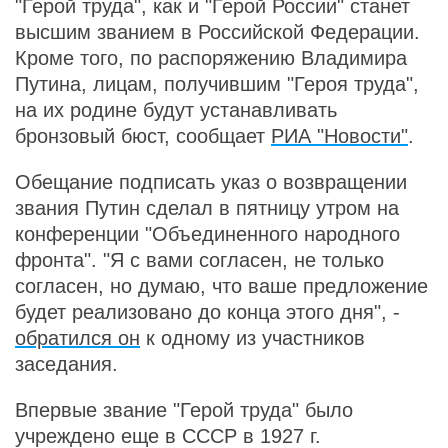
"Герой труда", как и "Герой России" станет
высшим званием в Российской Федерации.
Кроме того, по распоряжению Владимира
Путина, лицам, получившим "Героя труда",
на их родине будут устанавливать
бронзовый бюст, сообщает
РИА "Новости"
.
Обещание подписать указ о возвращении
звания Путин сделал в пятницу утром на
конференции "Объединенного народного
фронта". "Я с вами согласен, не только
согласен, но думаю, что ваше предложение
будет реализовано до конца этого дня", -
обратился он
к одному из участников
заседания.
Впервые звание "Герой труда" было
учреждено еще в СССР в 1927 г.