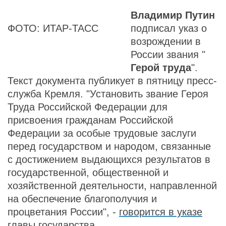
Владимир Путин
ФОТО: ИТАР-ТАСС
подписал указ о
возрождении в
России звания "
Герой труда
".
Текст документа публикует в пятницу пресс-
служба Кремля. "Установить звание Героя
Труда Российской Федерации для
присвоения гражданам Российской
Федерации за особые трудовые заслуги
перед государством и народом, связанные
с достижением выдающихся результатов в
государственной, общественной и
хозяйственной деятельности, направленной
на обеспечение благополучия и
процветания России", -
говорится в указе
главы государства.