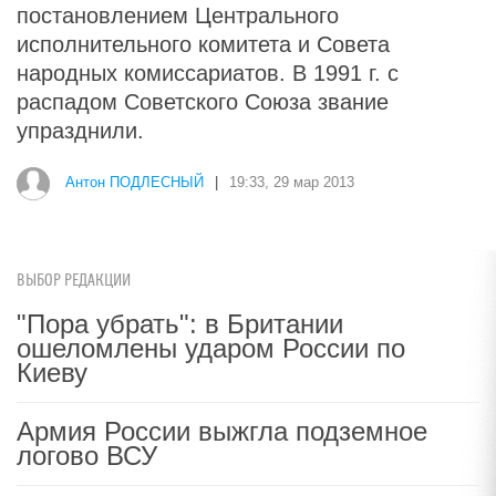
постановлением Центрального
исполнительного комитета и Совета
народных комиссариатов. В 1991 г. с
распадом Советского Союза звание
упразднили.
Антон ПОДЛЕСНЫЙ
|
19:33, 29 мар 2013
ВЫБОР РЕДАКЦИИ
"Пора убрать": в Британии
ошеломлены ударом России по
Киеву
Армия России выжгла подземное
логово ВСУ