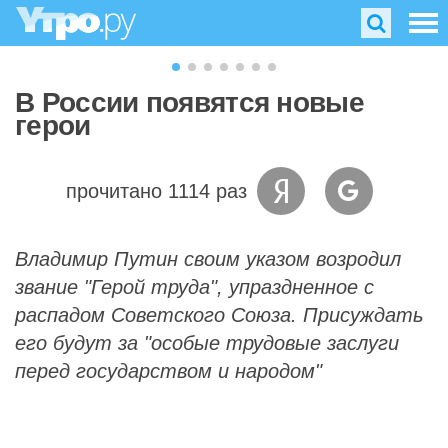
В России появятся новые
герои
прочитано 1114 раз
Владимир Путин своим указом возродил
звание "Герой труда", упраздненное с
распадом Советского Союза. Присуждать
его будут за "особые трудовые заслуги
перед государством и народом"