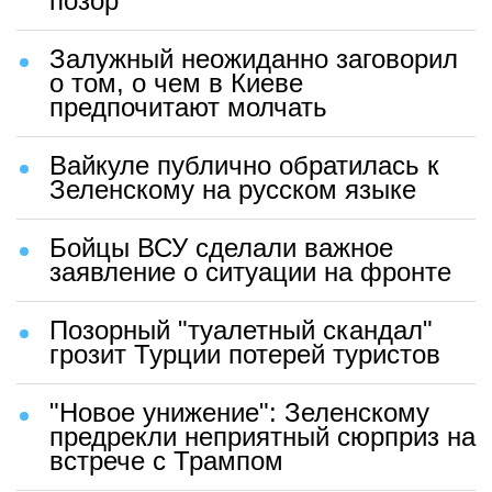
позор"
Залужный неожиданно заговорил
о том, о чем в Киеве
предпочитают молчать
Вайкуле публично обратилась к
Зеленскому на русском языке
Бойцы ВСУ сделали важное
заявление о ситуации на фронте
Позорный "туалетный скандал"
грозит Турции потерей туристов
"Новое унижение": Зеленскому
предрекли неприятный сюрприз на
встрече с Трампом