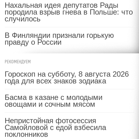
Нахальная идея депутатов Рады
породила взрыв гнева в Польше: что
случилось
В Финляндии признали горькую
правду о России
РЕКОМЕНДУЕМ
Гороскоп на субботу, 8 августа 2026
года для всех знаков зодиака
Басма в казане с молодыми
овощами и сочным мясом
Непристойная фотосессия
Самойловой с едой взбесила
поклонников