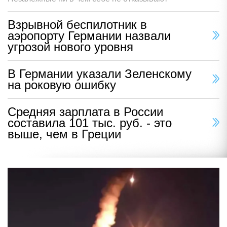
Взрывной беспилотник в
аэропорту Германии назвали
угрозой нового уровня
В Германии указали Зеленскому
на роковую ошибку
Средняя зарплата в России
составила 101 тыс. руб. - это
выше, чем в Греции