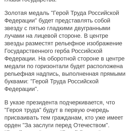
Золотая медаль "Герой Труда Российской
Федерации" будет представлять собой
звезду с пятью гладкими двугранными
лучами на лицевой стороне. В центре
звезды разместят рельефное изображение
Государственного герба Российской
Федерации. На оборотной стороне в центре
медали по горизонтали будет расположена
рельефная надпись, выполненная прямыми
буквами: "Герой Труда Российской
Федерации".
В указе президента подчеркивается, что
"Героя труда" будут в первую очередь
присваивать тем гражданам, кто уже имеет
орден "За заслуги перед Отечеством".