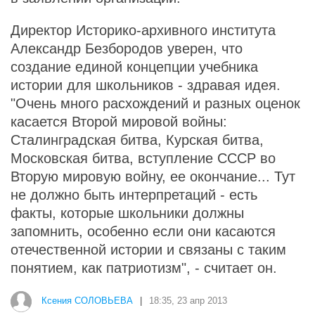
Директор Историко-архивного института
Александр Безбородов уверен, что
создание единой концепции учебника
истории для школьников - здравая идея.
"Очень много расхождений и разных оценок
касается Второй мировой войны:
Сталинградская битва, Курская битва,
Московская битва, вступление СССР во
Вторую мировую войну, ее окончание... Тут
не должно быть интерпретаций - есть
факты, которые школьники должны
запомнить, особенно если они касаются
отечественной истории и связаны с таким
понятием, как патриотизм", - считает он.
Ксения СОЛОВЬЕВА
|
18:35, 23 апр 2013