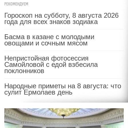
РЕКОМЕНДУЕМ
Гороскоп на субботу, 8 августа 2026
года для всех знаков зодиака
Басма в казане с молодыми
овощами и сочным мясом
Непристойная фотосессия
Самойловой с едой взбесила
поклонников
Народные приметы на 8 августа: что
сулит Ермолаев день