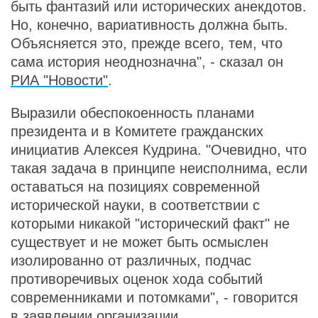
быть фантазий или исторических анекдотов.
Но, конечно, вариативность должна быть.
Объясняется это, прежде всего, тем, что
сама история неоднозначна", - сказал он
РИА "Новости"
.
Выразили обеспокоенность планами
президента и в Комитете гражданских
инициатив Алексея Кудрина. "Очевидно, что
такая задача в принципе неисполнима, если
оставаться на позициях современной
исторической науки, в соответствии с
которыми никакой "исторический факт" не
существует и не может быть осмыслен
изолированно от различных, подчас
противоречивых оценок хода событий
современниками и потомками", - говорится
в заявлении организации.