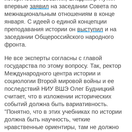
впервые
заявил
на заседании Совета по
межнациональным отношениям в конце
января. С идеей о единой концепции
преподавания истории он
выступил
и на
заседании Общероссийского народного
фронта.
Не все эксперты согласны с главой
государства по этому вопросу. Так, ректор
Международного центра истории и
социологии Второй мировой войны и ее
последствий НИУ ВШЭ Олег Будницкий
считает, что в изложении исторических
событий должна быть вариативность.
"Понятно, что в этих учебниках по истории
должна быть научность, четкие
нравственные ориентиры, там не должно