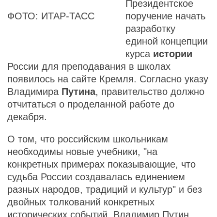
Президентское
ФОТО: ИТАР-ТАСС
поручение начать
разработку
единой концепции
курса
истории
России для преподавания в школах
появилось на сайте Кремля. Согласно указу
Владимира
Путина
, правительство должно
отчитаться о проделанной работе до
декабря.
О том, что российским школьникам
необходимы новые учебники, "на
конкретных примерах показывающие, что
судьба России создавалась единением
разных народов, традиций и культур" и без
двойных толкований конкретных
исторических событий, Владимир Путин