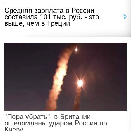
Средняя зарплата в России
составила 101 тыс. руб. - это
выше, чем в Греции
"Пора убрать": в Британии
ошеломлены ударом России по
Киеву