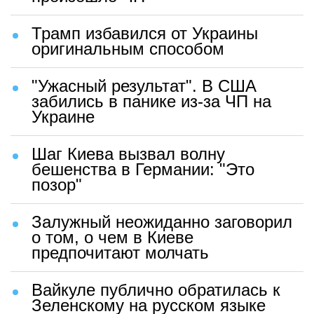
Трамп избавился от Украины
оригинальным способом
"Ужасный результат". В США
забились в панике из-за ЧП на
Украине
Шаг Киева вызвал волну
бешенства в Германии: "Это
позор"
Залужный неожиданно заговорил
о том, о чем в Киеве
предпочитают молчать
Вайкуле публично обратилась к
Зеленскому на русском языке