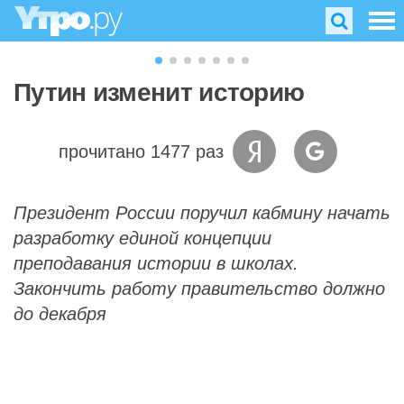
Путин изменит историю
прочитано 1477 раз
Президент России поручил кабмину начать
разработку единой концепции
преподавания истории в школах.
Закончить работу правительство должно
до декабря