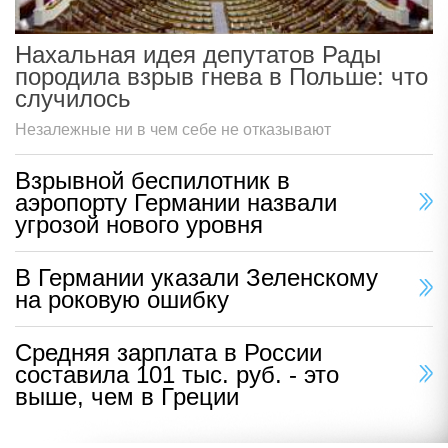
Нахальная идея депутатов Рады
породила взрыв гнева в Польше: что
случилось
Незалежные ни в чем себе не отказывают
Взрывной беспилотник в
аэропорту Германии назвали
угрозой нового уровня
В Германии указали Зеленскому
на роковую ошибку
Средняя зарплата в России
составила 101 тыс. руб. - это
выше, чем в Греции