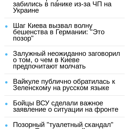
забились в панике из-за ЧП на
Украине
Шаг Киева вызвал волну
бешенства в Германии: "Это
позор"
Залужный неожиданно заговорил
о том, о чем в Киеве
предпочитают молчать
Вайкуле публично обратилась к
Зеленскому на русском языке
Бойцы ВСУ сделали важное
заявление о ситуации на фронте
Позорный "туалетный скандал"