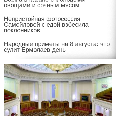
овощами и сочным мясом
Непристойная фотосессия
Самойловой с едой взбесила
поклонников
Народные приметы на 8 августа: что
сулит Ермолаев день