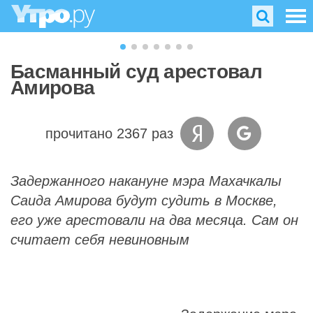
Басманный суд арестовал
Амирова
прочитано 2367 раз
Задержанного накануне мэра Махачкалы
Саида Амирова будут судить в Москве,
его уже арестовали на два месяца. Сам он
считает себя невиновным