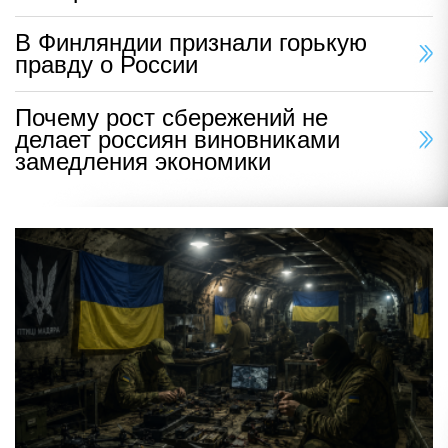
В Финляндии признали горькую
правду о России
Почему рост сбережений не
делает россиян виновниками
замедления экономики