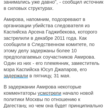
занимались уже давно", - сообщил источник
в силовых структурах.
Амирова, напомним, подозревают в
организации убийства следователя из
Каспийска Арсена Гаджибекова, которого
застрелили в декабре 2011 года. Как
сообщили в Следственном комитете, по
этому делу задержаны более 10
предполагаемых соучастников Амирова.
Один из них - его племянник, заместитель
мэра Каспийска Юсуп Джапаров, его
задержали
в пятницу, 31 мая.
В задержании Амирова некоторые
комментаторы
усмотрели
начало новой
политики Москвы по отношению к
Дагестану, но чем она будет принципиально