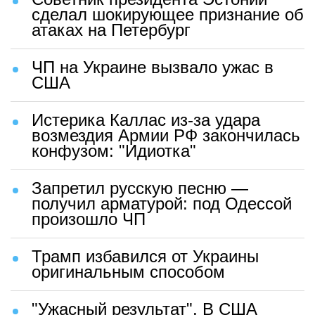
сделал шокирующее признание об
атаках на Петербург
ЧП на Украине вызвало ужас в
США
Истерика Каллас из-за удара
возмездия Армии РФ закончилась
конфузом: "Идиотка"
Запретил русскую песню —
получил арматурой: под Одессой
произошло ЧП
Трамп избавился от Украины
оригинальным способом
"Ужасный результат". В США