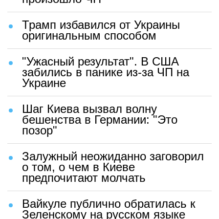
Трамп избавился от Украины
оригинальным способом
"Ужасный результат". В США
забились в панике из-за ЧП на
Украине
Шаг Киева вызвал волну
бешенства в Германии: "Это
позор"
Залужный неожиданно заговорил
о том, о чем в Киеве
предпочитают молчать
Вайкуле публично обратилась к
Зеленскому на русском языке