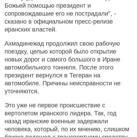
Божьей помощью президент и
сопровождавшие его не пострадали", -
сказано в официальном пресс-релизе
иранских властей.
Ахмадинежад продолжил свою рабочую
поездку, целью которой было открытие
новых дорог и самого большого в Иране
автомобильного тоннеля. После этого
президент вернулся в Тегеран на
автомобиле. Причины неисправности не
уточняются.
Это уже не первое происшествие с
вертолетом иранского лидера. Так, год
назад иранские военные задержали
человека, который, по их мнению, слишком