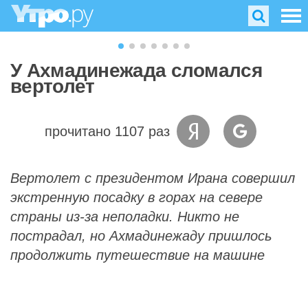
У Ахмадинежада сломался
вертолет
прочитано 1107 раз
Вертолет с президентом Ирана совершил
экстренную посадку в горах на севере
страны из-за неполадки. Никто не
пострадал, но Ахмадинежаду пришлось
продолжить путешествие на машине