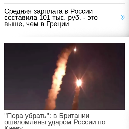
Средняя зарплата в России
составила 101 тыс. руб. - это
выше, чем в Греции
"Пора убрать": в Британии
ошеломлены ударом России по
Киеву