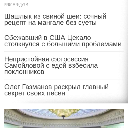
РЕКОМЕНДУЕМ
Шашлык из свиной шеи: сочный
рецепт на мангале без суеты
Сбежавший в США Цекало
столкнулся с большими проблемами
Непристойная фотосессия
Самойловой с едой взбесила
поклонников
Олег Газманов раскрыл главный
секрет своих песен