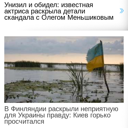
Унизил и обидел: известная
актриса раскрыла детали
скандала с Олегом Меньшиковым
В Финляндии раскрыли неприятную
для Украины правду: Киев горько
просчитался