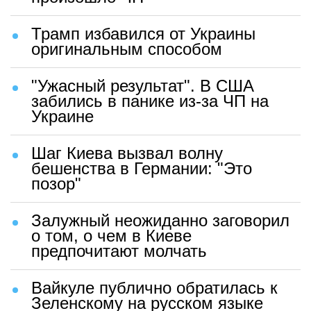
Трамп избавился от Украины
оригинальным способом
"Ужасный результат". В США
забились в панике из-за ЧП на
Украине
Шаг Киева вызвал волну
бешенства в Германии: "Это
позор"
Залужный неожиданно заговорил
о том, о чем в Киеве
предпочитают молчать
Вайкуле публично обратилась к
Зеленскому на русском языке