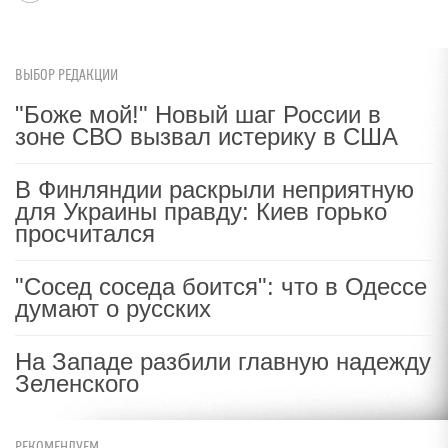
ВЫБОР РЕДАКЦИИ
"Боже мой!" Новый шаг России в
зоне СВО вызвал истерику в США
В Финляндии раскрыли неприятную
для Украины правду: Киев горько
просчитался
"Сосед соседа боится": что в Одессе
думают о русских
На Западе разбили главную надежду
Зеленского
РЕКОМЕНДУЕМ