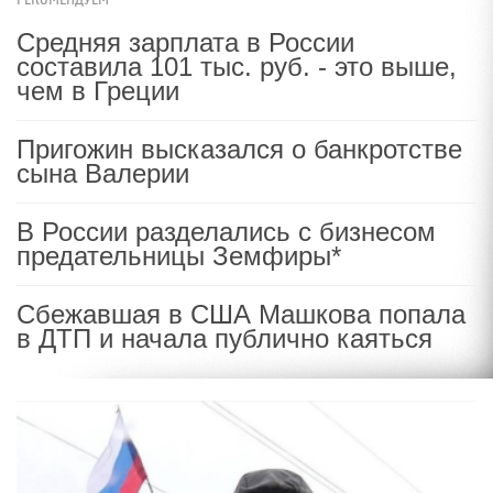
Средняя зарплата в России
составила 101 тыс. руб. - это выше,
чем в Греции
Пригожин высказался о банкротстве
сына Валерии
В России разделались с бизнесом
предательницы Земфиры*
Сбежавшая в США Машкова попала
в ДТП и начала публично каяться