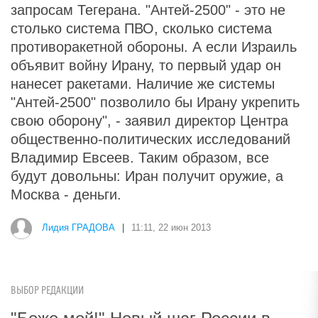
запросам Тегерана. "Антей-2500" - это не
столько система ПВО, сколько система
противоракетной обороны. А если Израиль
объявит войну Ирану, то первый удар он
нанесет ракетами. Наличие же системы
"Антей-2500" позволило бы Ирану укрепить
свою оборону", - заявил директор Центра
общественно-политических исследований
Владимир Евсеев. Таким образом, все
будут довольны: Иран получит оружие, а
Москва - деньги.
Лидия ГРАДОВА
|
11:11, 22 июн 2013
ВЫБОР РЕДАКЦИИ