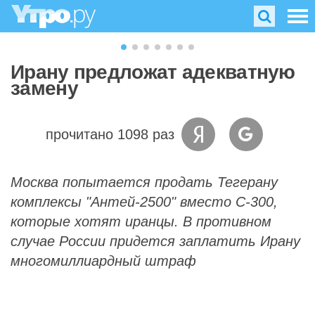
Ирану предложат адекватную
замену
прочитано 1098 раз
Москва попытается продать Тегерану
комплексы "Антей-2500" вместо С-300,
которые хотят иранцы. В противном
случае России придется заплатить Ирану
многомиллиардный штраф