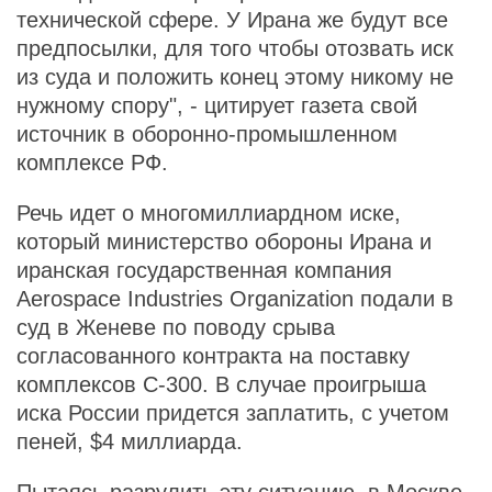
технической сфере. У Ирана же будут все
предпосылки, для того чтобы отозвать иск
из суда и положить конец этому никому не
нужному спору", - цитирует газета свой
источник в оборонно-промышленном
комплексе РФ.
Речь идет о многомиллиардном иске,
который министерство обороны Ирана и
иранская государственная компания
Aerospace Industries Organization подали в
суд в Женеве по поводу срыва
согласованного контракта на поставку
комплексов С-300. В случае проигрыша
иска России придется заплатить, с учетом
пеней, $4 миллиарда.