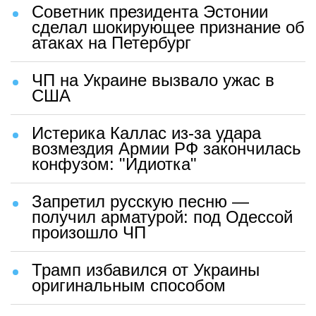
Советник президента Эстонии
сделал шокирующее признание об
атаках на Петербург
ЧП на Украине вызвало ужас в
США
Истерика Каллас из-за удара
возмездия Армии РФ закончилась
конфузом: "Идиотка"
Запретил русскую песню —
получил арматурой: под Одессой
произошло ЧП
Трамп избавился от Украины
оригинальным способом