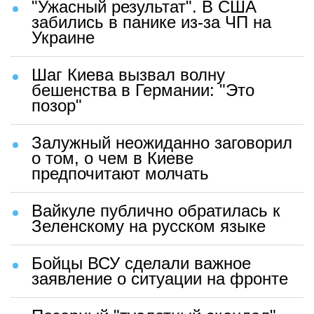
"Ужасный результат". В США
забились в панике из-за ЧП на
Украине
Шаг Киева вызвал волну
бешенства в Германии: "Это
позор"
Залужный неожиданно заговорил
о том, о чем в Киеве
предпочитают молчать
Вайкуле публично обратилась к
Зеленскому на русском языке
Бойцы ВСУ сделали важное
заявление о ситуации на фронте