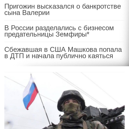
Пригожин высказался о банкротстве
сына Валерии
В России разделались с бизнесом
предательницы Земфиры*
Сбежавшая в США Машкова попала
в ДТП и начала публично каяться