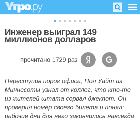
Инженер выиграл 149
миллионов долларов
прочитано 1729 раз
Переступив порог офиса, Пол Уайт из
Миннесоты узнал от коллег, что кто-то
из жителей штата сорвал джекпот. Он
проверил номер своего билета и понял:
рабочие дни для него закончились навсегда