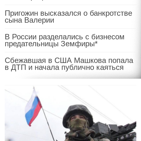
Пригожин высказался о банкротстве
сына Валерии
В России разделались с бизнесом
предательницы Земфиры*
Сбежавшая в США Машкова попала
в ДТП и начала публично каяться