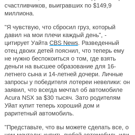
счастливчиков, выигравших по $149,9
миллиона.
"Я чувствую, что сбросил груз, который
давил на мои плечи каждый день", -
цитирует Уайта
CBS News
. Разведенный
отец двоих детей пояснил, что теперь ему
не нужно беспокоиться о том, где взять
деньги на высшее образование для 16-
летнего сына и 14-летней дочери. Личные
запросы у победителя лотереи невелики: он
заявил, что всегда мечтал об автомобиле
Acura NSX за $30 тысяч. Зато родителям
Уйат купит теперь хороший дом и
раритетный автомобиль.
"Представьте, что вы можете сделать все, о