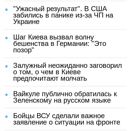
"Ужасный результат". В США
забились в панике из-за ЧП на
Украине
Шаг Киева вызвал волну
бешенства в Германии: "Это
позор"
Залужный неожиданно заговорил
о том, о чем в Киеве
предпочитают молчать
Вайкуле публично обратилась к
Зеленскому на русском языке
Бойцы ВСУ сделали важное
заявление о ситуации на фронте