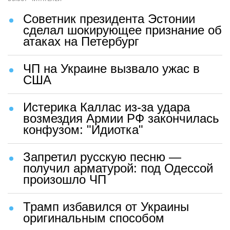
Советник президента Эстонии
сделал шокирующее признание об
атаках на Петербург
ЧП на Украине вызвало ужас в
США
Истерика Каллас из-за удара
возмездия Армии РФ закончилась
конфузом: "Идиотка"
Запретил русскую песню —
получил арматурой: под Одессой
произошло ЧП
Трамп избавился от Украины
оригинальным способом