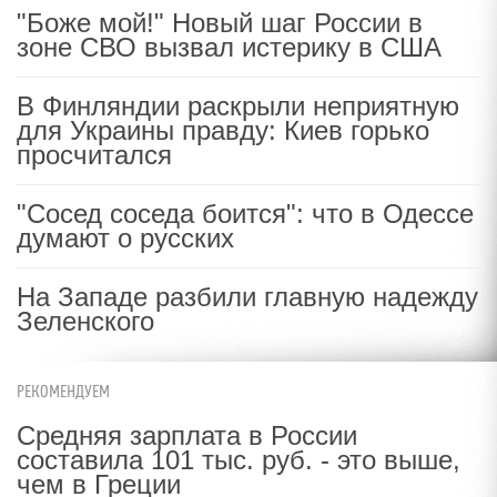
"Боже мой!" Новый шаг России в
зоне СВО вызвал истерику в США
В Финляндии раскрыли неприятную
для Украины правду: Киев горько
просчитался
"Сосед соседа боится": что в Одессе
думают о русских
На Западе разбили главную надежду
Зеленского
РЕКОМЕНДУЕМ
Средняя зарплата в России
составила 101 тыс. руб. - это выше,
чем в Греции