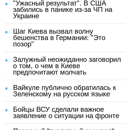
"Ужасный результат". В США
забились в панике из-за ЧП на
Украине
Шаг Киева вызвал волну
бешенства в Германии: "Это
позор"
Залужный неожиданно заговорил
о том, о чем в Киеве
предпочитают молчать
Вайкуле публично обратилась к
Зеленскому на русском языке
Бойцы ВСУ сделали важное
заявление о ситуации на фронте