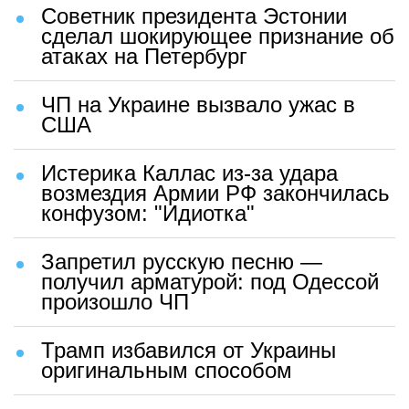
Советник президента Эстонии
сделал шокирующее признание об
атаках на Петербург
ЧП на Украине вызвало ужас в
США
Истерика Каллас из-за удара
возмездия Армии РФ закончилась
конфузом: "Идиотка"
Запретил русскую песню —
получил арматурой: под Одессой
произошло ЧП
Трамп избавился от Украины
оригинальным способом