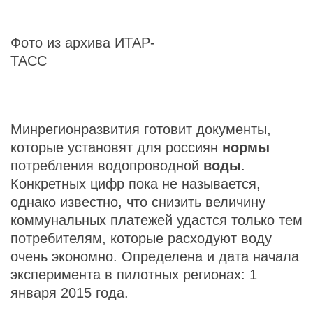
Фото из архива ИТАР-
ТАСС
Минрегионразвития готовит документы,
которые установят для россиян
нормы
потребления водопроводной
воды
.
Конкретных цифр пока не называется,
однако известно, что снизить величину
коммунальных платежей удастся только тем
потребителям, которые расходуют воду
очень экономно. Определена и дата начала
эксперимента в пилотных регионах: 1
января 2015 года.