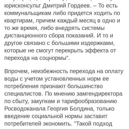
юрисконсульт Дмитрий Гордеев. – То есть
коммунальщикам либо придется ходить по
квартирам, причем каждый месяц в одно и
то же время, либо внедрять системы
дистанционного сбора показаний. И то и
другое связано с большими издержками,
которые не смогут перекрыть эффекта от
перехода на соцнормы".
Впрочем, неизбежность перехода на оплату
воды с учетом установленных норм ее
потребления признают большинство
специалистов. По мнению замгендиректора
по сбыту, закупкам и тарифообразованию
Росводоканала Георгия Болдина, только
введение социальной нормы заставит
потребителей экономить. "Такой подход