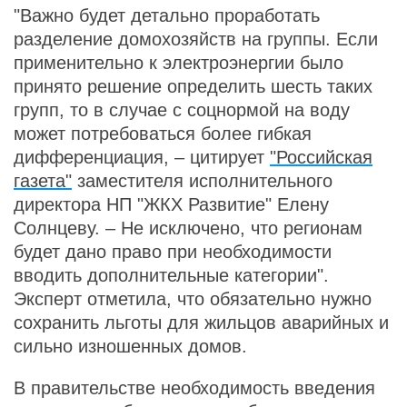
"Важно будет детально проработать
разделение домохозяйств на группы. Если
применительно к электроэнергии было
принято решение определить шесть таких
групп, то в случае с соцнормой на воду
может потребоваться более гибкая
дифференциация, – цитирует
"Российская
газета"
заместителя исполнительного
директора НП "ЖКХ Развитие" Елену
Солнцеву. – Не исключено, что регионам
будет дано право при необходимости
вводить дополнительные категории".
Эксперт отметила, что обязательно нужно
сохранить льготы для жильцов аварийных и
сильно изношенных домов.
В правительстве необходимость введения