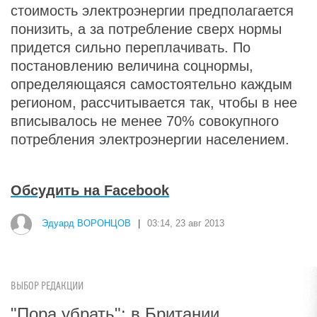
стоимость электроэнергии предполагается
понизить, а за потребление сверх нормы
придется сильно переплачивать. По
постановлению величина соцнормы,
определяющаяся самостоятельно каждым
регионом, рассчитывается так, чтобы в нее
вписывалось не менее 70% совокупного
потребления электроэнергии населением.
Обсудить на Facebook
Эдуард ВОРОНЦОВ
|
03:14, 23 авг 2013
ВЫБОР РЕДАКЦИИ
"Пора убрать": в Британии