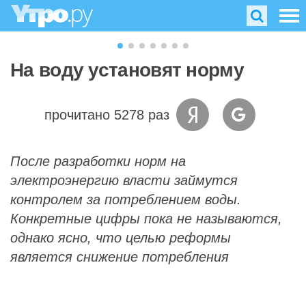
На воду установят норму
прочитано 5278 раз
После разработки норм на
электроэнергию власти займутся
контролем за потреблением воды.
Конкретные цифры пока не называются,
однако ясно, что целью реформы
является снижение потребления