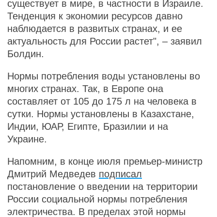
существует в мире, в частности в Израиле.
Тенденция к экономии ресурсов давно
наблюдается в развитых странах, и ее
актуальность для России растет", – заявил
Болдин.
Нормы потребления воды установлены во
многих странах. Так, в Европе она
составляет от 105 до 175 л на человека в
сутки. Нормы установлены в Казахстане,
Индии, ЮАР, Египте, Бразилии и на
Украине.
Напомним, в конце июля премьер-министр
Дмитрий Медведев
подписал
постановление о введении на территории
России социальной нормы потребления
электричества. В пределах этой нормы