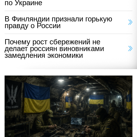
по Украине
В Финляндии признали горькую
правду о России
Почему рост сбережений не
делает россиян виновниками
замедления экономики