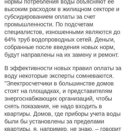
нормы потребления воды объясняют ее
высоким расходом в жилищном секторе и
субсидированием оплаты за счет
промышленности. По подсчетам
специалистов, изношенными являются до
64% труб водопроводных сетей. Деньги,
собранные после введения новых норм,
будут направлены на их замену и ремонт.
В эффективности новых правил оплаты за
воду некоторые эксперты сомневаются.
"Электросчетчики в большинстве домов
стоят на площадках, и представителям
энергоснабжающих организаций, чтобы
снять показания, не надо входить в
квартиры. Домов, где приборы учета воды
были бы установлены за пределами
квартиры, я, например, не знаю, – говорит