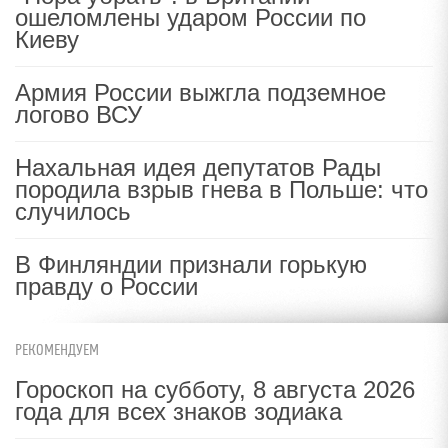
ошеломлены ударом России по
Киеву
Армия России выжгла подземное
логово ВСУ
Нахальная идея депутатов Рады
породила взрыв гнева в Польше: что
случилось
В Финляндии признали горькую
правду о России
РЕКОМЕНДУЕМ
Гороскоп на субботу, 8 августа 2026
года для всех знаков зодиака